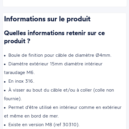
Informations sur le produit
Quelles informations retenir sur ce
produit ?
Boule de finition pour câble de diamètre Ø4mm.
Diamètre extérieur 15mm diamètre intérieur
taraudage M6.
En inox 316.
À visser au bout du câble et/ou à coller (colle non
fournie).
Permet d'être utilisé en intérieur comme en extérieur
et même en bord de mer.
Existe en version M8 (ref 30310).