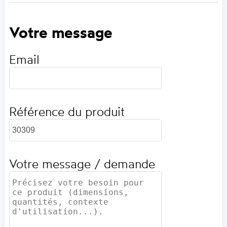
Votre message
Email
Référence du produit
Votre message / demande