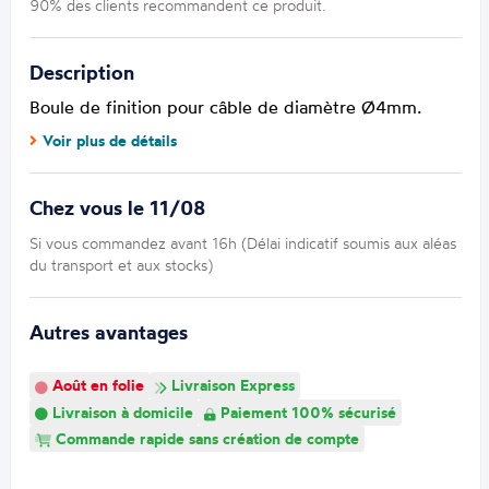
90% des clients recommandent ce produit.
Description
Boule de finition pour câble de diamètre Ø4mm.
Voir plus de détails
Chez vous le 11/08
Si vous commandez avant 16h (Délai indicatif soumis aux aléas
du transport et aux stocks)
Autres avantages
Août en folie
Livraison Express
Livraison à domicile
Paiement 100% sécurisé
Commande rapide sans création de compte