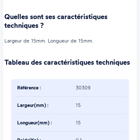
Quelles sont ses caractéristiques
techniques ?
Largeur de 15mm. Longueur de 15mm.
Tableau des caractéristiques techniques
Référence :
30309
Largeur(mm) :
15
Longueur(mm) :
15