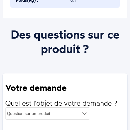
Poids(Kg) :
0.1
Des questions sur ce
produit ?
Votre demande
Quel est l'objet de votre demande ?