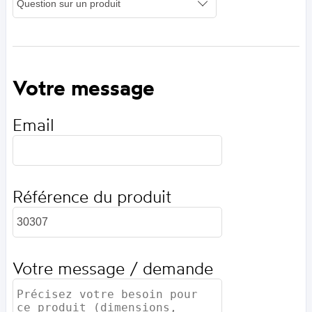
Votre message
Email
Référence du produit
Votre message / demande