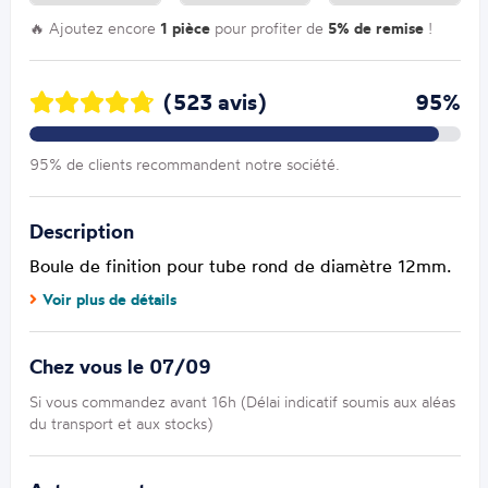
🔥 Ajoutez encore
1 pièce
pour profiter de
5% de remise
!
(523 avis)
95%
95% de clients recommandent notre société.
Description
Boule de finition pour tube rond de diamètre 12mm.
Voir plus de détails
Chez vous le 07/09
Si vous commandez avant 16h (Délai indicatif soumis aux aléas
du transport et aux stocks)