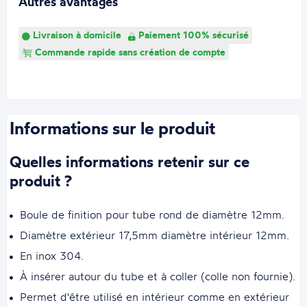
Autres avantages
Livraison à domicile
Paiement 100% sécurisé
Commande rapide sans création de compte
Informations sur le produit
Quelles informations retenir sur ce
produit ?
Boule de finition pour tube rond de diamètre 12mm.
Diamètre extérieur 17,5mm diamètre intérieur 12mm.
En inox 304.
À insérer autour du tube et à coller (colle non fournie).
Permet d'être utilisé en intérieur comme en extérieur