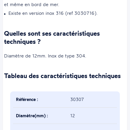
et même en bord de mer.
Existe en version inox 316 (ref 3030716).
Quelles sont ses caractéristiques
techniques ?
Diamètre de 12mm. Inox de type 304.
Tableau des caractéristiques techniques
Référence :
30307
Diamètre(mm) :
12