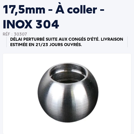
17,5mm - À coller -
INOX 304
RÉF : 30307
DÉLAI PERTURBÉ SUITE AUX CONGÉS D'ÉTÉ. LIVRAISON
ESTIMÉE EN 21/23 JOURS OUVRÉS.