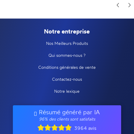
Notre entreprise
Nos Meilleurs Produits
Qui sommes-nous ?
Conditions générales de vente
Contactez-nous
Notre lexique
Résumé généré par IA
96% des clients sont satisfaits
3964 avis