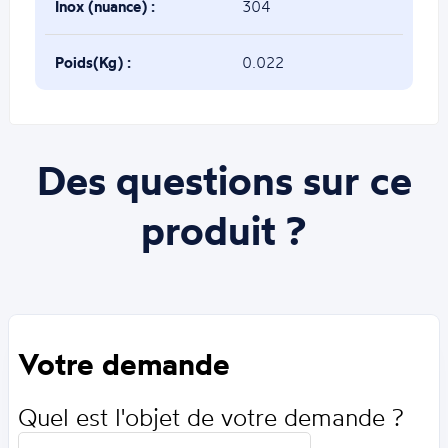
Inox (nuance) :
304
Poids(Kg) :
0.022
Des questions sur ce
produit ?
Votre demande
Quel est l'objet de votre demande ?