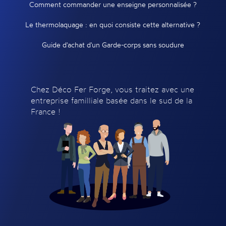
Comment commander une enseigne personnalisée ?
Le thermolaquage : en quoi consiste cette alternative ?
Guide d'achat d'un Garde-corps sans soudure
Chez Déco Fer Forge, vous traitez avec une
entreprise familliale basée dans le sud de la
France !