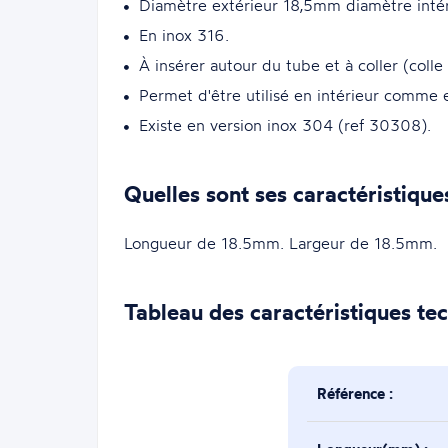
Diamètre extérieur 18,5mm diamètre inté
En inox 316.
À insérer autour du tube et à coller (colle
Permet d'être utilisé en intérieur comme
Existe en version inox 304 (ref 30308).
Quelles sont ses caractéristique
Longueur de 18.5mm. Largeur de 18.5mm.
Tableau des caractéristiques te
Référence :