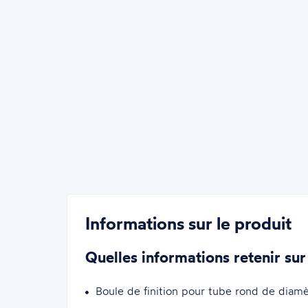
Informations sur le produit
Quelles informations retenir sur
Boule de finition pour tube rond de diam