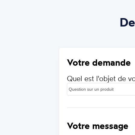
De
Votre demande
Quel est l'objet de 
Votre message