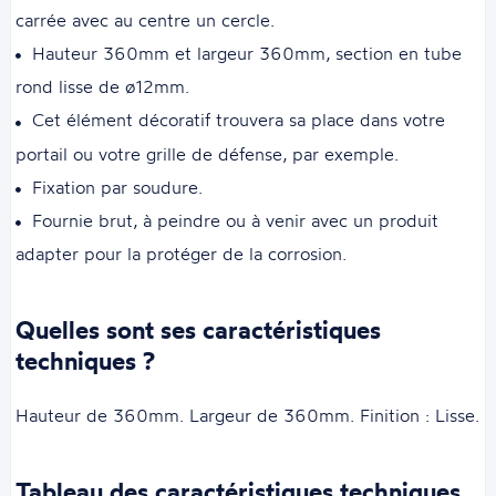
carrée avec au centre un cercle.
Hauteur 360mm et largeur 360mm, section en tube
rond lisse de ø12mm.
Cet élément décoratif trouvera sa place dans votre
portail ou votre grille de défense, par exemple.
Fixation par soudure.
Fournie brut, à peindre ou à venir avec un produit
adapter pour la protéger de la corrosion.
Quelles sont ses caractéristiques
techniques ?
Hauteur de 360mm. Largeur de 360mm. Finition : Lisse.
Tableau des caractéristiques techniques