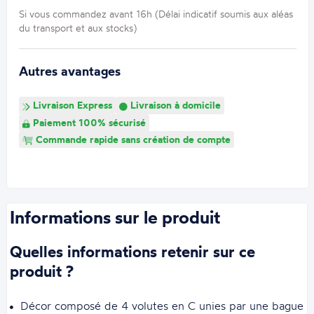
Si vous commandez avant 16h (Délai indicatif soumis aux aléas
du transport et aux stocks)
Autres avantages
Livraison Express
Livraison à domicile
Paiement 100% sécurisé
Commande rapide sans création de compte
Informations sur le produit
Quelles informations retenir sur ce
produit ?
Décor composé de 4 volutes en C unies par une bague