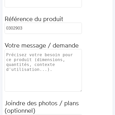
Référence du produit
Votre message / demande
Joindre des photos / plans
(optionnel)