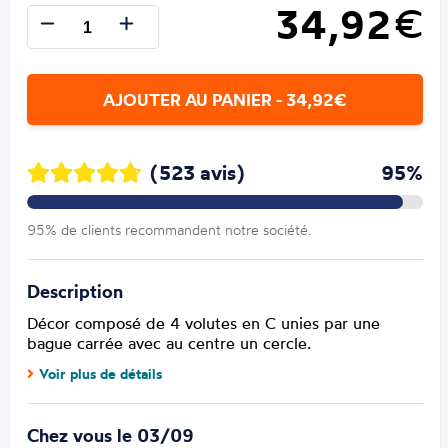
34,92
€
AJOUTER AU PANIER - 34,92€
(523 avis)
95%
95% de clients recommandent notre société.
Description
Décor composé de 4 volutes en C unies par une
bague carrée avec au centre un cercle.
Voir plus de détails
Chez vous le 03/09