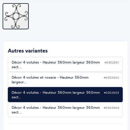
Autres variantes
Décor 4 volutes - Hauteur 360mm largeur 360mm
#0302901
sect…
Décor 4 volutes et rosace - Hauteur 360mm
#0302902
largeur…
Décor 4 volutes - Hauteur 360mm largeur 360mm
#0302903
sect…
Décor 4 volutes - Hauteur 360mm largeur 360mm
#0302904
sect…