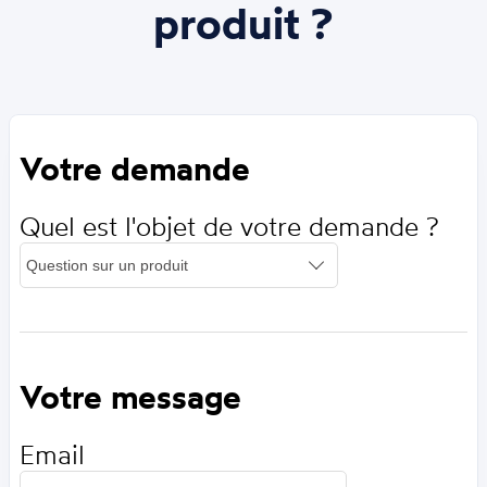
produit ?
Votre demande
Quel est l'objet de votre demande ?
Votre message
Email