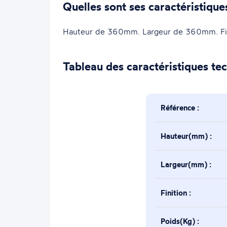
Quelles sont ses caractéristique
Hauteur de 360mm. Largeur de 360mm. Finit
Tableau des caractéristiques te
Référence :
Hauteur(mm) :
Largeur(mm) :
Finition :
Poids(Kg) :