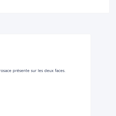
osace présente sur les deux faces.