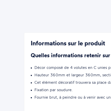
Informations sur le produit
Quelles informations retenir sur
Décor composé de 4 volutes en C unies pa
Hauteur 360mm et largeur 360mm, sectio
Cet élément décoratif trouvera sa place da
Fixation par soudure.
Fournie brut, à peindre ou à venir avec un