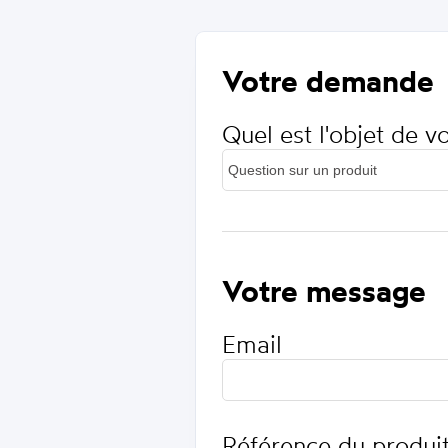
Votre demande
Quel est l'objet de 
Votre message
Email
Référence du produi