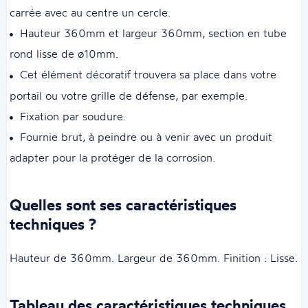
carrée avec au centre un cercle.
Hauteur 360mm et largeur 360mm, section en tube
rond lisse de ø10mm.
Cet élément décoratif trouvera sa place dans votre
portail ou votre grille de défense, par exemple.
Fixation par soudure.
Fournie brut, à peindre ou à venir avec un produit
adapter pour la protéger de la corrosion.
Quelles sont ses caractéristiques
techniques ?
Hauteur de 360mm. Largeur de 360mm. Finition : Lisse.
Tableau des caractéristiques techniques