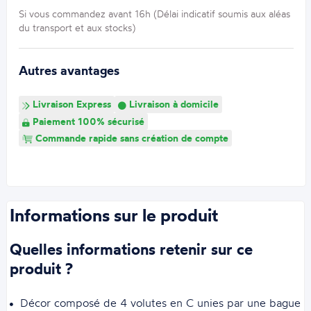
Si vous commandez avant 16h (Délai indicatif soumis aux aléas
du transport et aux stocks)
Autres avantages
Livraison Express
Livraison à domicile
Paiement 100% sécurisé
Commande rapide sans création de compte
Informations sur le produit
Quelles informations retenir sur ce
produit ?
Décor composé de 4 volutes en C unies par une bague