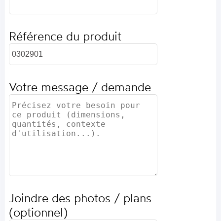
Référence du produit
Votre message / demande
Joindre des photos / plans
(optionnel)