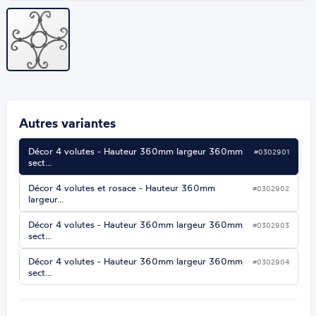
Autres variantes
Décor 4 volutes - Hauteur 360mm largeur 360mm
#0302901
sect…
Décor 4 volutes et rosace - Hauteur 360mm
#0302902
largeur…
Décor 4 volutes - Hauteur 360mm largeur 360mm
#0302903
sect…
Décor 4 volutes - Hauteur 360mm largeur 360mm
#0302904
sect…