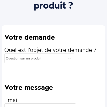
produit ?
Votre demande
Quel est l'objet de votre demande ?
Votre message
Email