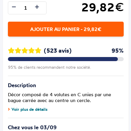
29,82
€
AJOUTER AU PANIER - 29,82€
(523 avis)
95%
95% de clients recommandent notre société.
Description
Décor composé de 4 volutes en C unies par une
bague carrée avec au centre un cercle.
Voir plus de détails
Chez vous le 03/09