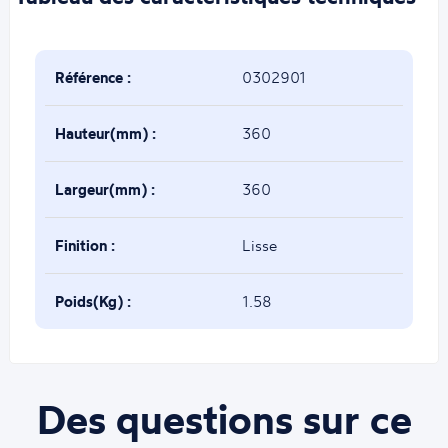
Référence :
0302901
Hauteur(mm) :
360
Largeur(mm) :
360
Finition :
Lisse
Poids(Kg) :
1.58
Des questions sur ce