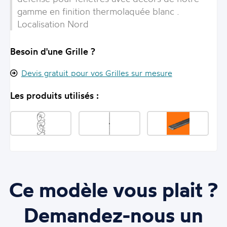
gamme en finition thermolaquée blanc .
Localisation Nord
Besoin d'une Grille ?
Devis gratuit pour vos Grilles sur mesure
Les produits utilisés :
Ce modèle vous plait ?
Demandez-nous un