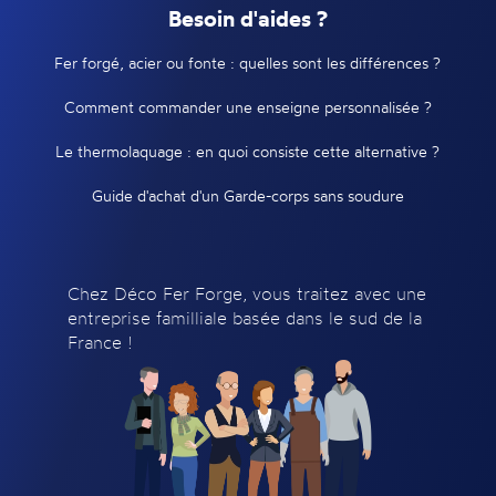
Besoin d'aides ?
Fer forgé, acier ou fonte : quelles sont les différences ?
Comment commander une enseigne personnalisée ?
Le thermolaquage : en quoi consiste cette alternative ?
Guide d'achat d'un Garde-corps sans soudure
Chez Déco Fer Forge, vous traitez avec une
entreprise familliale basée dans le sud de la
France !