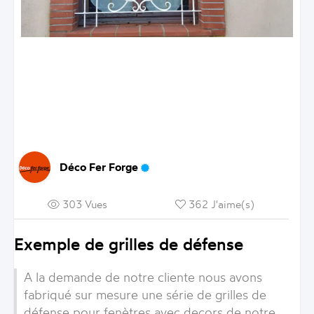
Déco Fer Forge
303 Vues
362 J'aime(s)
Exemple de grilles de défense
A la demande de notre cliente nous avons
fabriqué sur mesure une série de grilles de
défense pour fenètres avec decors de notre