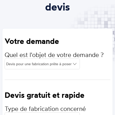
devis
Votre demande
Quel est l'objet de votre demande ?
Devis gratuit et rapide
Type de fabrication concerné