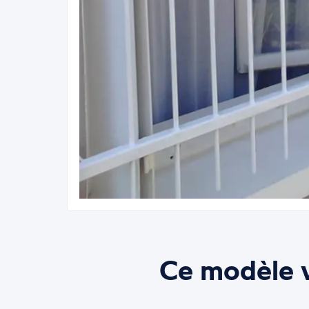
Ce modèle v