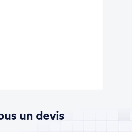
ous un devis