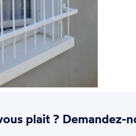
ous plait ? Demandez-n