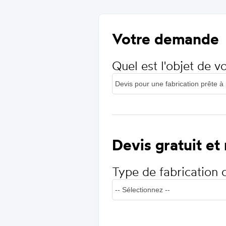
Votre demande
Quel est l'objet de 
Devis gratuit et
Type de fabrication 