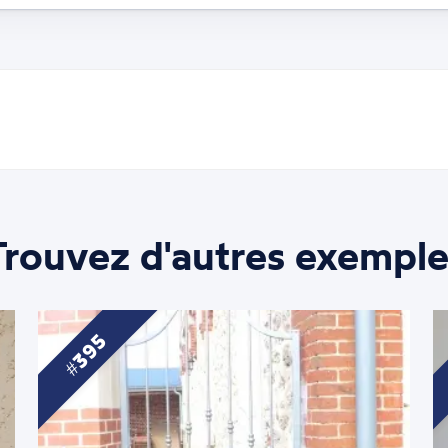
Trouvez d'autres exemple
395