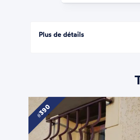
Plus de détails
390