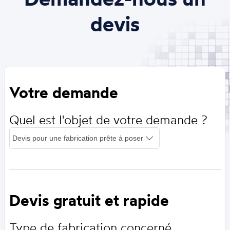
devis
Votre demande
Quel est l'objet de votre demande ?
Devis gratuit et rapide
Type de fabrication concerné