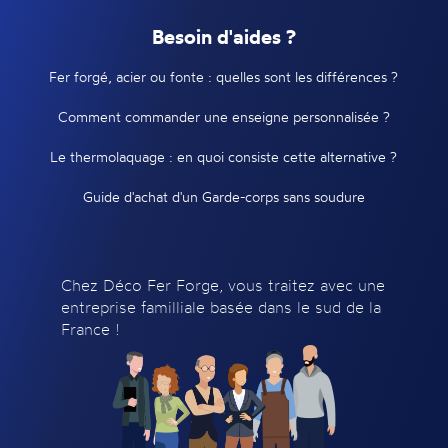
Besoin d'aides ?
Fer forgé, acier ou fonte : quelles sont les différences ?
Comment commander une enseigne personnalisée ?
Le thermolaquage : en quoi consiste cette alternative ?
Guide d'achat d'un Garde-corps sans soudure
Chez Déco Fer Forge, vous traitez avec une
entreprise familliale basée dans le sud de la
France !