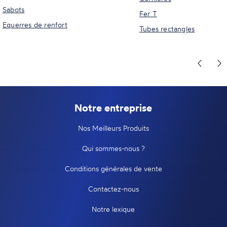
Sabots
Fer T
Equerres de renfort
Tubes rectangles
Notre entreprise
Nos Meilleurs Produits
Qui sommes-nous ?
Conditions générales de vente
Contactez-nous
Notre lexique