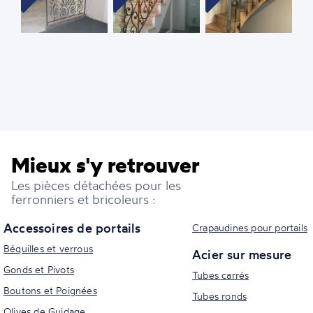
Mieux s'y retrouver
Les pièces détachées pour les
ferronniers et bricoleurs :
Accessoires de portails
Crapaudines pour portails
Béquilles et verrous
Acier sur mesure
Gonds et Pivots
Tubes carrés
Boutons et Poignées
Tubes ronds
Olives de Guidage