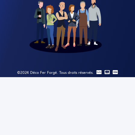
©2024 Déco Fer Forgé. Tous droits réservés.