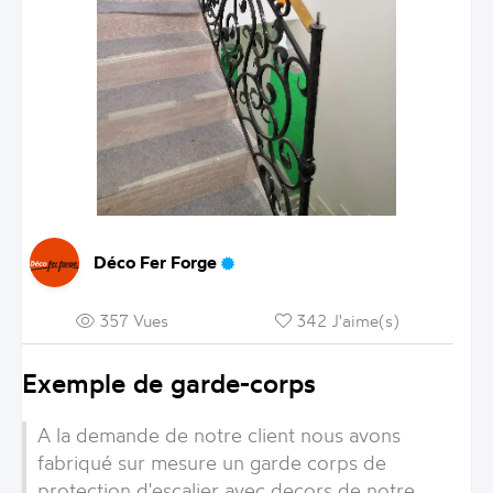
Déco Fer Forge
357 Vues
342 J'aime(s)
Exemple de garde-corps
A la demande de notre client nous avons
fabriqué sur mesure un garde corps de
protection d'escalier avec decors de notre