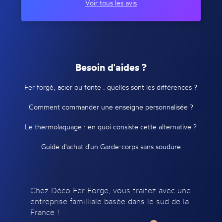
Voir tous les avis
Besoin d'aides ?
Fer forgé, acier ou fonte : quelles sont les différences ?
Comment commander une enseigne personnalisée ?
Le thermolaquage : en quoi consiste cette alternative ?
Guide d'achat d'un Garde-corps sans soudure
Chez Déco Fer Forge, vous traitez avec une
entreprise familliale basée dans le sud de la
France !