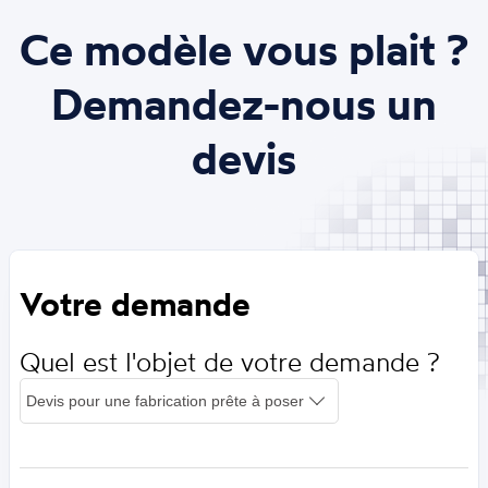
Ce modèle vous plait ?
Demandez-nous un
devis
Votre demande
Quel est l'objet de votre demande ?