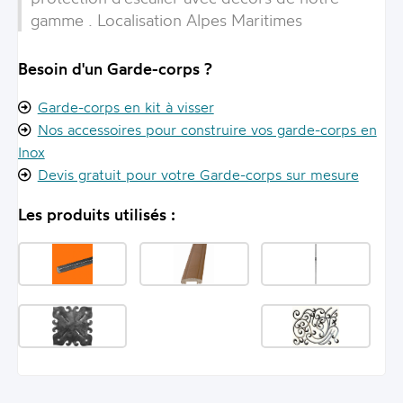
gamme . Localisation Alpes Maritimes
Besoin d'un Garde-corps ?
Garde-corps en kit à visser
Nos accessoires pour construire vos garde-corps en
Inox
Devis gratuit pour votre Garde-corps sur mesure
Les produits utilisés :