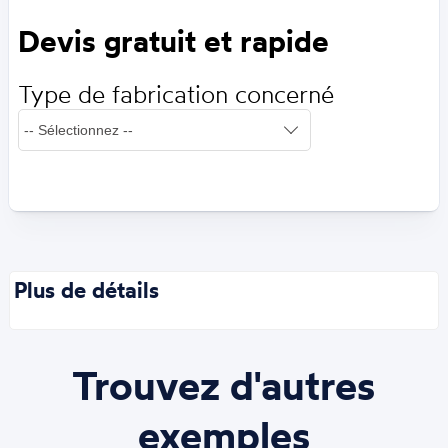
Devis gratuit et rapide
Type de fabrication concerné
Plus de détails
Trouvez d'autres
exemples