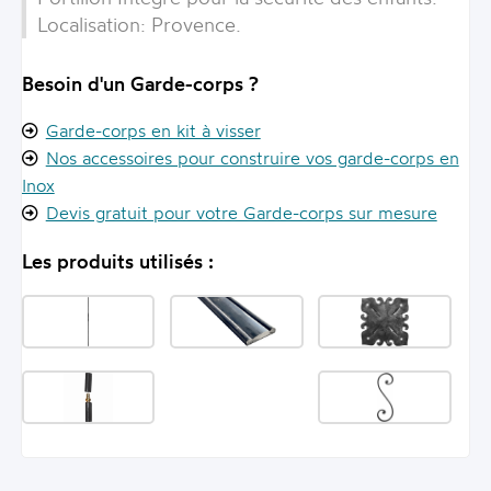
Localisation:
Provence
.
Besoin d'un Garde-corps ?
Garde-corps en kit à visser
Nos accessoires pour construire vos garde-corps en
Inox
Devis gratuit pour votre Garde-corps sur mesure
Les produits utilisés :