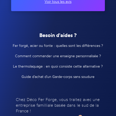
Voir tous les avis
Besoin d'aides ?
Fer forgé, acier ou fonte : quelles sont les différences ?
Comment commander une enseigne personnalisée ?
Le thermolaquage : en quoi consiste cette alternative ?
Guide d'achat d'un Garde-corps sans soudure
Chez Déco Fer Forge, vous traitez avec une
entreprise familliale basée dans le sud de la
France !