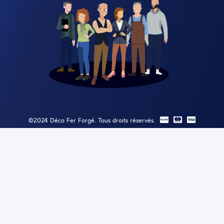
©2024 Déco Fer Forgé. Tous droits réservés.