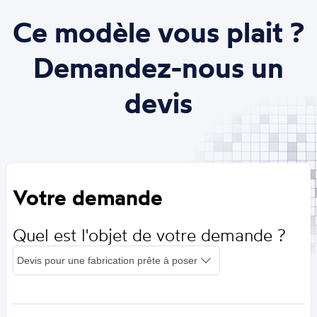
Ce modèle vous plait ?
Demandez-nous un
devis
Votre demande
Quel est l'objet de votre demande ?