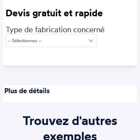
Devis gratuit et rapide
Type de fabrication concerné
Plus de détails
Trouvez d'autres
exemples