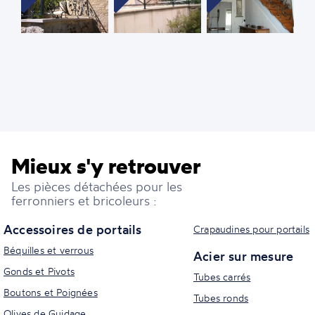
Mieux s'y retrouver
Les pièces détachées pour les
ferronniers et bricoleurs :
Accessoires de portails
Crapaudines pour portails
Béquilles et verrous
Acier sur mesure
Gonds et Pivots
Tubes carrés
Boutons et Poignées
Tubes ronds
Olives de Guidage