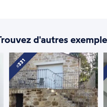
Trouvez d'autres exemple
331