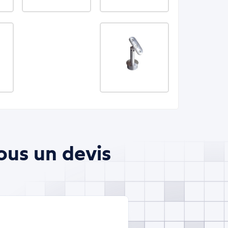
ous un devis