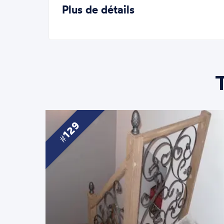
Plus de détails
129