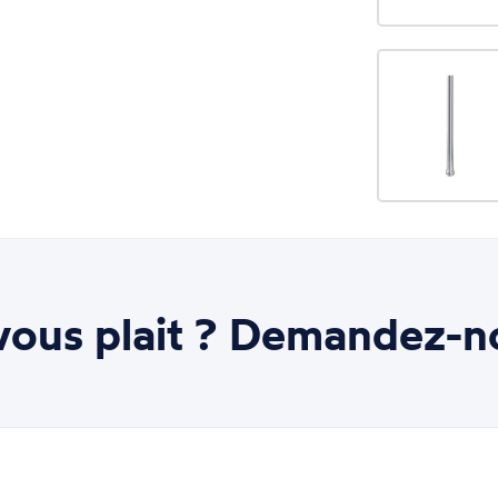
ous plait ? Demandez-n