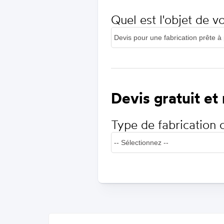
Quel est l'objet de 
Devis gratuit et
Type de fabrication 