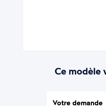
Ce modèle v
Votre demande