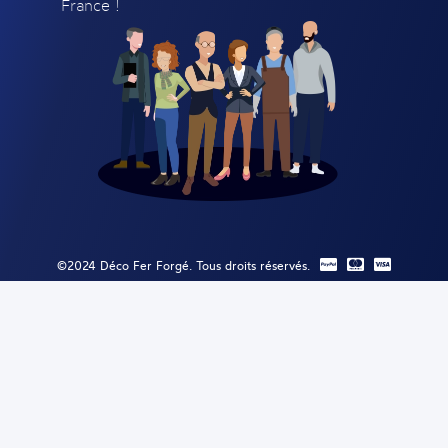
France !
©2024 Déco Fer Forgé. Tous droits réservés.