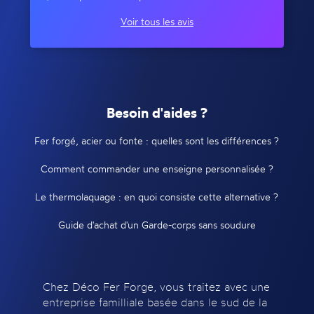
Voir tous les avis
Besoin d'aides ?
Fer forgé, acier ou fonte : quelles sont les différences ?
Comment commander une enseigne personnalisée ?
Le thermolaquage : en quoi consiste cette alternative ?
Guide d'achat d'un Garde-corps sans soudure
Chez Déco Fer Forge, vous traitez avec une
entreprise familliale basée dans le sud de la