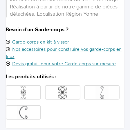
Réalisation à partir de notre gamme de pièces
détachées. Localisation Région Yonne
Besoin d'un Garde-corps ?
Garde-corps en kit à visser
Nos accessoires pour construire vos garde-corps en
Inox
Devis gratuit pour votre Garde-corps sur mesure
Les produits utilisés :