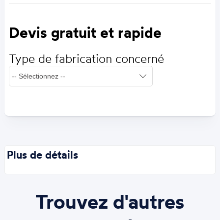
Devis gratuit et rapide
Type de fabrication concerné
Plus de détails
Trouvez d'autres