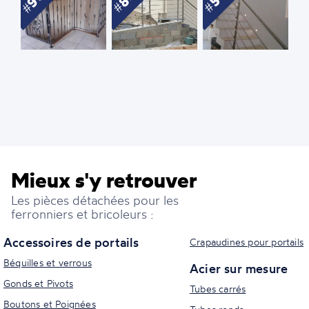
Mieux s'y retrouver
Les pièces détachées pour les
ferronniers et bricoleurs :
Accessoires de portails
Crapaudines pour portails
Béquilles et verrous
Acier sur mesure
Gonds et Pivots
Tubes carrés
Boutons et Poignées