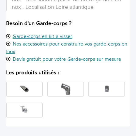
Inox . Localisation Loire atlantique
Besoin d'un Garde-corps ?
Garde-corps en kit à visser
Nos accessoires pour construire vos garde-corps en
Inox
Devis gratuit pour votre Garde-corps sur mesure
Les produits utilisés :