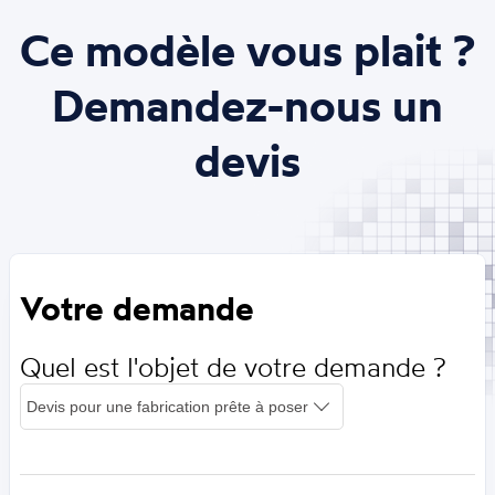
Ce modèle vous plait ?
Demandez-nous un
devis
Votre demande
Quel est l'objet de votre demande ?