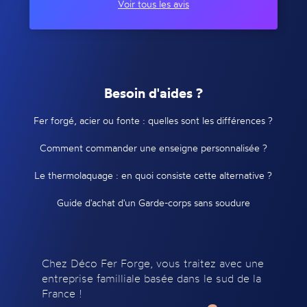
Voir tous les avis
Besoin d'aides ?
Fer forgé, acier ou fonte : quelles sont les différences ?
Comment commander une enseigne personnalisée ?
Le thermolaquage : en quoi consiste cette alternative ?
Guide d'achat d'un Garde-corps sans soudure
Chez Déco Fer Forge, vous traitez avec une
entreprise familliale basée dans le sud de la
France !