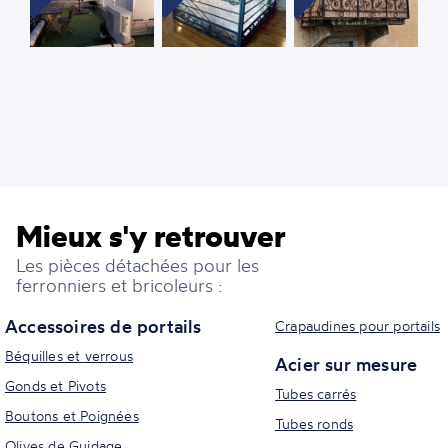
Mieux s'y retrouver
Les pièces détachées pour les
ferronniers et bricoleurs :
Accessoires de portails
Crapaudines pour portails
Béquilles et verrous
Acier sur mesure
Gonds et Pivots
Tubes carrés
Boutons et Poignées
Tubes ronds
Olives de Guidage