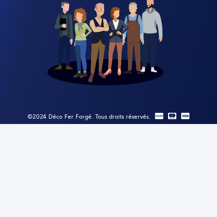
©2024 Déco Fer Forgé. Tous droits réservés.