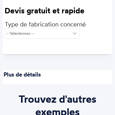
Devis gratuit et rapide
Type de fabrication concerné
Plus de détails
Trouvez d'autres
exemples