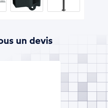
ous un devis