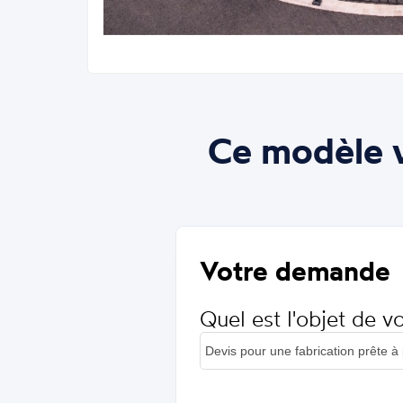
Ce modèle v
Votre demande
Quel est l'objet de 