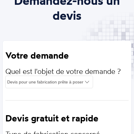
Demandez-nous un
devis
Votre demande
Quel est l'objet de votre demande ?
Devis gratuit et rapide