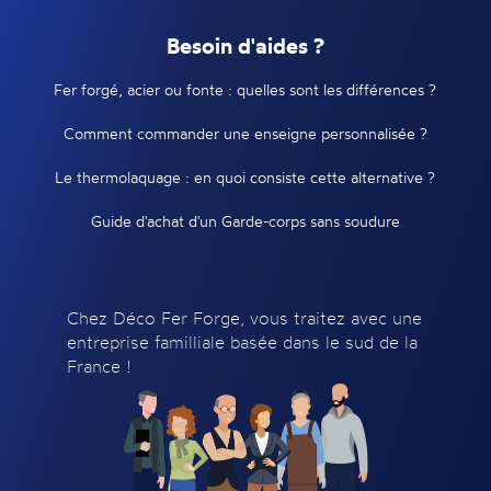
Besoin d'aides ?
Fer forgé, acier ou fonte : quelles sont les différences ?
Comment commander une enseigne personnalisée ?
Le thermolaquage : en quoi consiste cette alternative ?
Guide d'achat d'un Garde-corps sans soudure
Chez Déco Fer Forge, vous traitez avec une
entreprise familliale basée dans le sud de la
France !