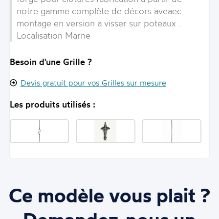
notre gamme complète de décors aveaec
montage en version a visser sur poteaux .
Localisation Marne
Besoin d'une Grille ?
Devis gratuit pour vos Grilles sur mesure
Les produits utilisés :
Ce modèle vous plait ?