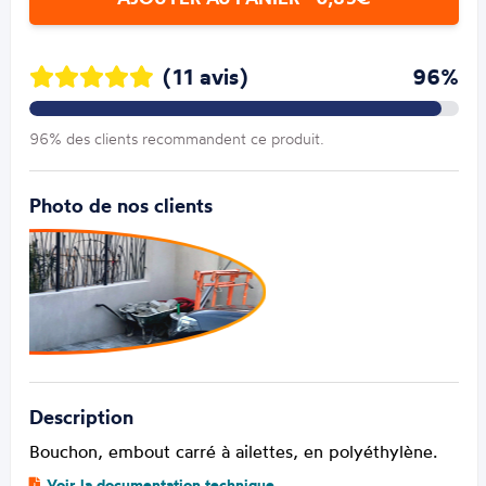
(11 avis)
96%
96% des clients recommandent ce produit.
Photo de nos clients
Description
Bouchon, embout carré à ailettes, en polyéthylène.
Voir la documentation technique