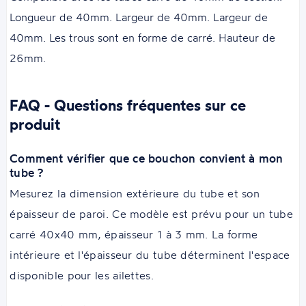
Longueur de 40mm. Largeur de 40mm. Largeur de
40mm. Les trous sont en forme de carré. Hauteur de
26mm.
FAQ - Questions fréquentes sur ce
produit
Comment vérifier que ce bouchon convient à mon
tube ?
Mesurez la dimension extérieure du tube et son
épaisseur de paroi. Ce modèle est prévu pour un tube
carré 40x40 mm, épaisseur 1 à 3 mm. La forme
intérieure et l'épaisseur du tube déterminent l'espace
disponible pour les ailettes.