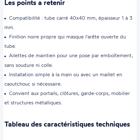
Les points a retenir
Compatibilité : tube carré 40x40 mm, épaisseur 1 à 3
mm.
Finition noire propre qui masque l'arête ouverte du
tube.
Ailettes de maintien pour une pose par emboîtement,
sans soudure ni colle.
Installation simple à la main ou avec un maillet en
caoutchouc si nécessaire.
Convient aux portails, clôtures, garde-corps, mobilier
et structures métalliques.
Tableau des caractéristiques techniques