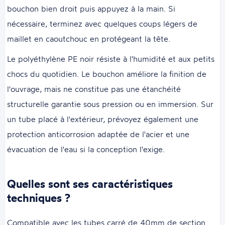
bouchon bien droit puis appuyez à la main. Si
nécessaire, terminez avec quelques coups légers de
maillet en caoutchouc en protégeant la tête.
Le polyéthylène PE noir résiste à l'humidité et aux petits
chocs du quotidien. Le bouchon améliore la finition de
l'ouvrage, mais ne constitue pas une étanchéité
structurelle garantie sous pression ou en immersion. Sur
un tube placé à l'extérieur, prévoyez également une
protection anticorrosion adaptée de l'acier et une
évacuation de l'eau si la conception l'exige.
Quelles sont ses caractéristiques
techniques ?
Compatible avec les tubes carré de 40mm de section.