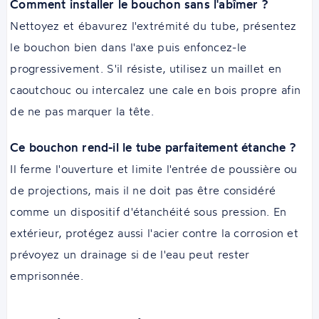
Comment installer le bouchon sans l'abîmer ?
Nettoyez et ébavurez l'extrémité du tube, présentez
le bouchon bien dans l'axe puis enfoncez-le
progressivement. S'il résiste, utilisez un maillet en
caoutchouc ou intercalez une cale en bois propre afin
de ne pas marquer la tête.
Ce bouchon rend-il le tube parfaitement étanche ?
Il ferme l'ouverture et limite l'entrée de poussière ou
de projections, mais il ne doit pas être considéré
comme un dispositif d'étanchéité sous pression. En
extérieur, protégez aussi l'acier contre la corrosion et
prévoyez un drainage si de l'eau peut rester
emprisonnée.