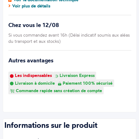
Voir plus de détails
Chez vous le 12/08
Si vous commandez avant 16h (Délai indicatif soumis aux aléas
du transport et aux stocks)
Autres avantages
Les indispensables
Livraison Express
Livraison à domicile
Paiement 100% sécurisé
Commande rapide sans création de compte
Informations sur le produit