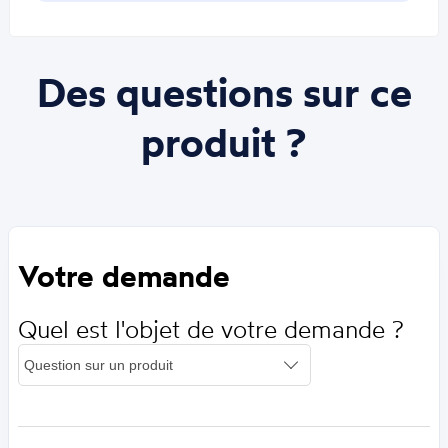
Des questions sur ce
produit ?
Votre demande
Quel est l'objet de votre demande ?