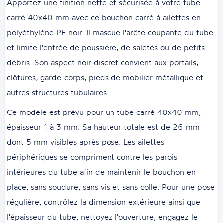
Apportez une finition nette et sécurisée à votre tube
carré 40x40 mm avec ce bouchon carré à ailettes en
polyéthylène PE noir. Il masque l'arête coupante du tube
et limite l'entrée de poussière, de saletés ou de petits
débris. Son aspect noir discret convient aux portails,
clôtures, garde-corps, pieds de mobilier métallique et
autres structures tubulaires.
Ce modèle est prévu pour un tube carré 40x40 mm,
épaisseur 1 à 3 mm. Sa hauteur totale est de 26 mm
dont 5 mm visibles après pose. Les ailettes
périphériques se compriment contre les parois
intérieures du tube afin de maintenir le bouchon en
place, sans soudure, sans vis et sans colle. Pour une pose
régulière, contrôlez la dimension extérieure ainsi que
l'épaisseur du tube, nettoyez l'ouverture, engagez le