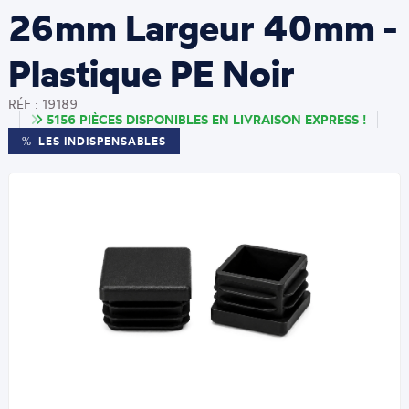
26mm Largeur 40mm -
Plastique PE Noir
RÉF : 19189
5156 PIÈCES DISPONIBLES EN LIVRAISON EXPRESS !
LES INDISPENSABLES