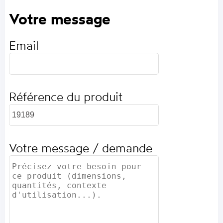
Votre message
Email
Référence du produit
Votre message / demande