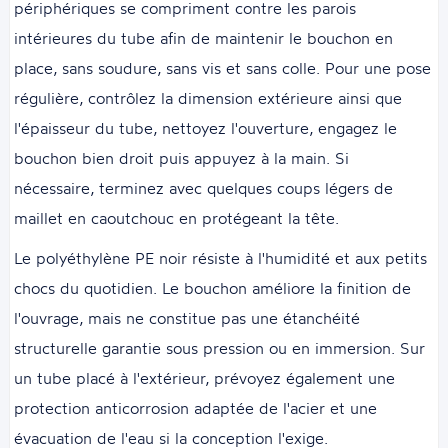
périphériques se compriment contre les parois
intérieures du tube afin de maintenir le bouchon en
place, sans soudure, sans vis et sans colle. Pour une pose
régulière, contrôlez la dimension extérieure ainsi que
l'épaisseur du tube, nettoyez l'ouverture, engagez le
bouchon bien droit puis appuyez à la main. Si
nécessaire, terminez avec quelques coups légers de
maillet en caoutchouc en protégeant la tête.
Le polyéthylène PE noir résiste à l'humidité et aux petits
chocs du quotidien. Le bouchon améliore la finition de
l'ouvrage, mais ne constitue pas une étanchéité
structurelle garantie sous pression ou en immersion. Sur
un tube placé à l'extérieur, prévoyez également une
protection anticorrosion adaptée de l'acier et une
évacuation de l'eau si la conception l'exige.