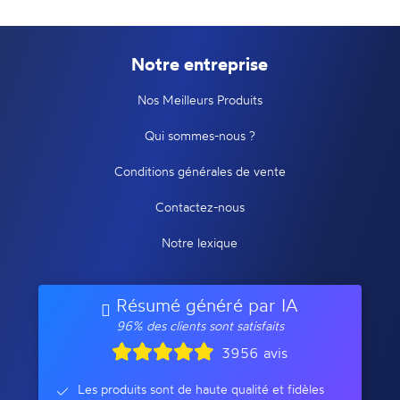
Notre entreprise
Nos Meilleurs Produits
Qui sommes-nous ?
Conditions générales de vente
Contactez-nous
Notre lexique
Résumé généré par IA
96% des clients sont satisfaits
3956 avis
Les produits sont de haute qualité et fidèles