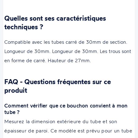
Quelles sont ses caractéristiques
techniques ?
Compatible avec les tubes carré de 30mm de section.
Longueur de 30mm. Longueur de 30mm. Les trous sont
en forme de carré. Hauteur de 27mm.
FAQ - Questions fréquentes sur ce
produit
Comment vérifier que ce bouchon convient à mon
tube ?
Mesurez la dimension extérieure du tube et son
épaisseur de paroi. Ce modèle est prévu pour un tube