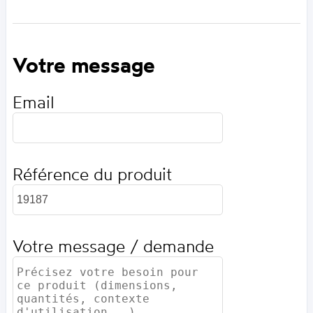
Votre message
Email
Référence du produit
Votre message / demande