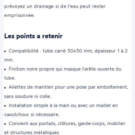
prévoyez un drainage si de l'eau peut rester
emprisonnée.
Les points a retenir
Compatibilité : tube carré 30x30 mm, épaisseur 1 à 2
mm.
Finition noire propre qui masque l'arête ouverte du
tube.
Ailettes de maintien pour une pose par emboîtement,
sans soudure ni colle.
Installation simple à la main ou avec un maillet en
caoutchouc si nécessaire.
Convient aux portails, clôtures, garde-corps, mobilier
et structures métalliques.