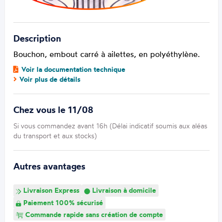
Description
Bouchon, embout carré à ailettes, en polyéthylène.
Voir la documentation technique
Voir plus de détails
Chez vous le 11/08
Si vous commandez avant 16h (Délai indicatif soumis aux aléas
du transport et aux stocks)
Autres avantages
Livraison Express
Livraison à domicile
Paiement 100% sécurisé
Commande rapide sans création de compte