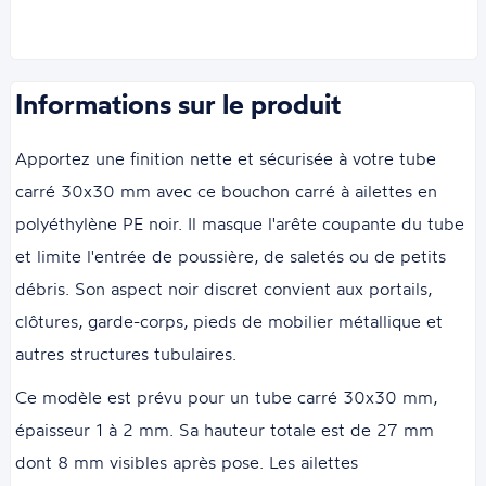
Informations sur le produit
Apportez une finition nette et sécurisée à votre tube
carré 30x30 mm avec ce bouchon carré à ailettes en
polyéthylène PE noir. Il masque l'arête coupante du tube
et limite l'entrée de poussière, de saletés ou de petits
débris. Son aspect noir discret convient aux portails,
clôtures, garde-corps, pieds de mobilier métallique et
autres structures tubulaires.
Ce modèle est prévu pour un tube carré 30x30 mm,
épaisseur 1 à 2 mm. Sa hauteur totale est de 27 mm
dont 8 mm visibles après pose. Les ailettes