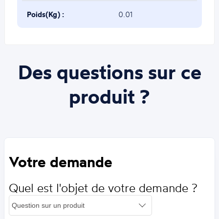
Poids(Kg) :
0.01
Des questions sur ce
produit ?
Votre demande
Quel est l'objet de votre demande ?