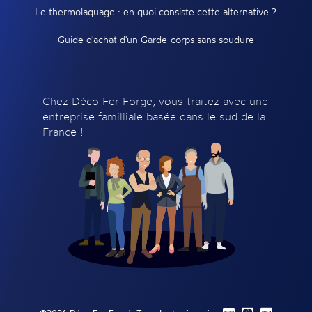
Le thermolaquage : en quoi consiste cette alternative ?
Guide d'achat d'un Garde-corps sans soudure
Chez Déco Fer Forge, vous traitez avec une
entreprise familliale basée dans le sud de la
France !