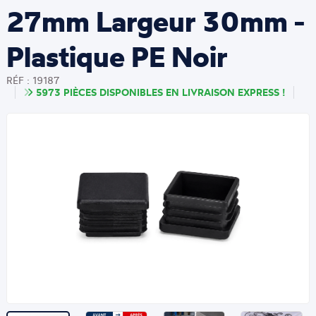
27mm Largeur 30mm -
Plastique PE Noir
RÉF : 19187
5973 PIÈCES DISPONIBLES EN LIVRAISON EXPRESS !