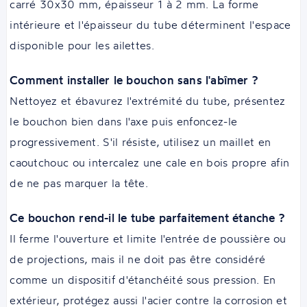
carré 30x30 mm, épaisseur 1 à 2 mm. La forme
intérieure et l'épaisseur du tube déterminent l'espace
disponible pour les ailettes.
Comment installer le bouchon sans l'abîmer ?
Nettoyez et ébavurez l'extrémité du tube, présentez
le bouchon bien dans l'axe puis enfoncez-le
progressivement. S'il résiste, utilisez un maillet en
caoutchouc ou intercalez une cale en bois propre afin
de ne pas marquer la tête.
Ce bouchon rend-il le tube parfaitement étanche ?
Il ferme l'ouverture et limite l'entrée de poussière ou
de projections, mais il ne doit pas être considéré
comme un dispositif d'étanchéité sous pression. En
extérieur, protégez aussi l'acier contre la corrosion et