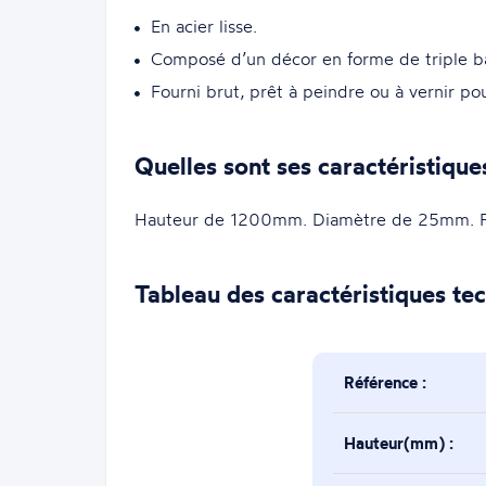
En acier lisse.
Composé d’un décor en forme de triple ba
Fourni brut, prêt à peindre ou à vernir po
Quelles sont ses caractéristique
Hauteur de 1200mm. Diamètre de 25mm. Fini
Tableau des caractéristiques te
Référence :
Hauteur(mm) :