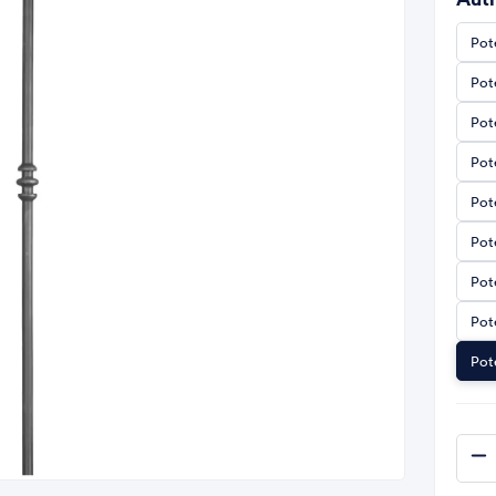
Pot
Pot
Pot
Pot
Pot
Pot
Pot
Pot
Pot