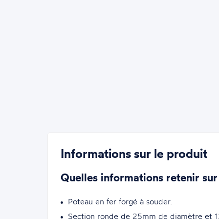
Informations sur le produit
Quelles informations retenir sur
Poteau en fer forgé à souder.
Section ronde de 25mm de diamètre et 