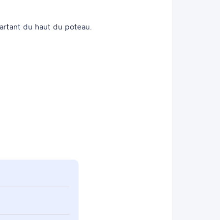
artant du haut du poteau.