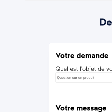
De
Votre demande
Quel est l'objet de 
Votre message