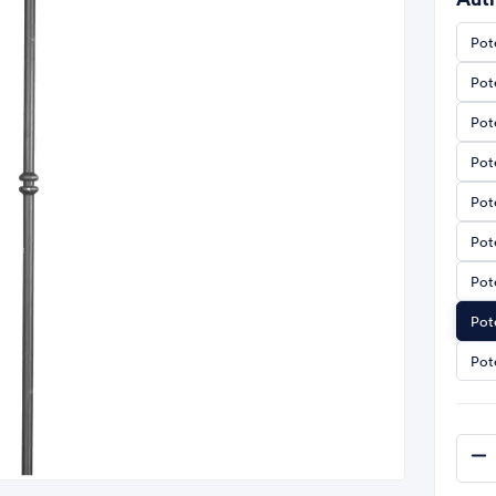
Pot
Pot
Pot
Pot
Pot
Pot
Pot
Pot
Pot