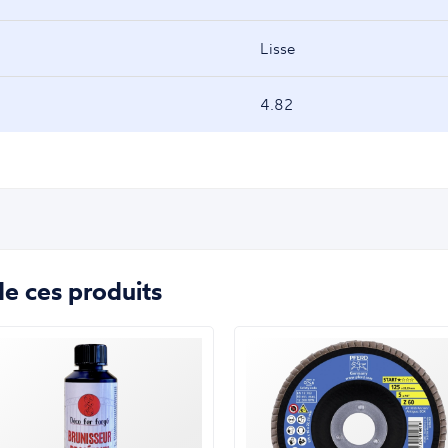
Lisse
4.82
e ces produits