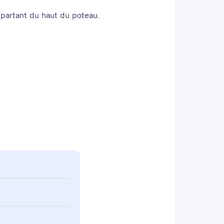
partant du haut du poteau.