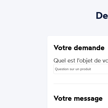
De
Votre demande
Quel est l'objet de 
Votre message