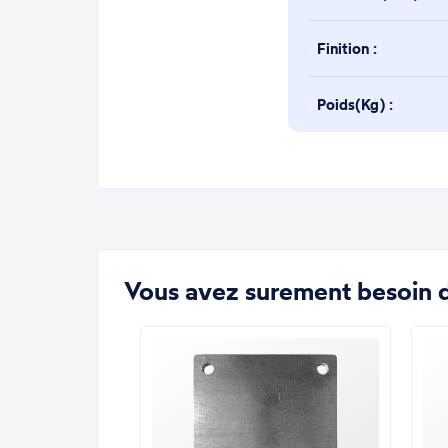
Finition :
Poids(Kg) :
Vous avez surement besoin d