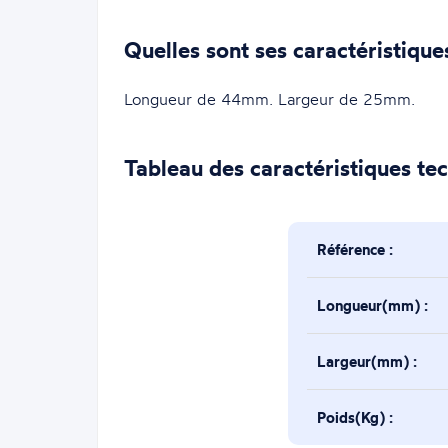
Quelles sont ses caractéristique
Longueur de 44mm. Largeur de 25mm.
Tableau des caractéristiques te
Référence :
Longueur(mm) :
Largeur(mm) :
Poids(Kg) :