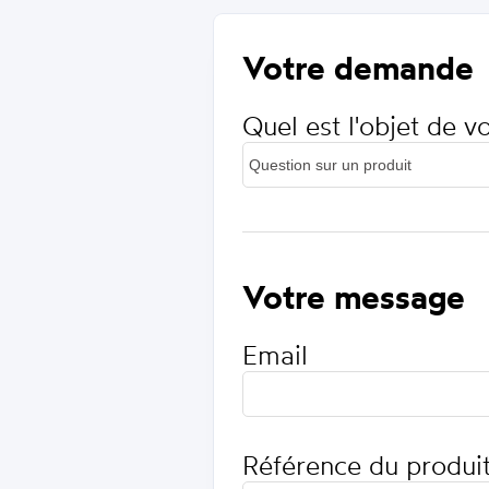
Votre demande
Quel est l'objet de 
Votre message
Email
Référence du produi