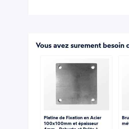
Vous avez surement besoin d
Platine de Fixation en Acier
Bru
100x100mm et épaisseur
mé