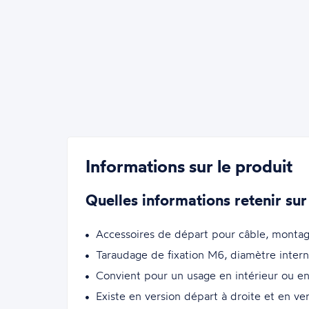
Informations sur le produit
Quelles informations retenir sur
Accessoires de départ pour câble, montag
Taraudage de fixation M6, diamètre int
Convient pour un usage en intérieur ou en
Existe en version départ à droite et en v