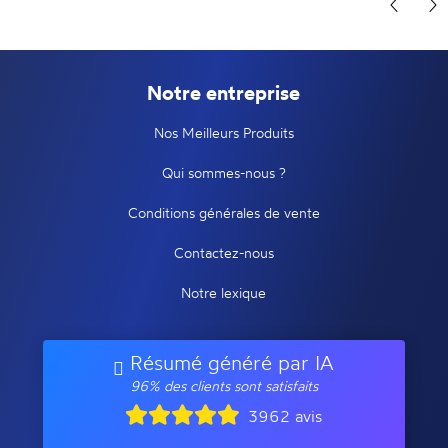
Notre entreprise
Nos Meilleurs Produits
Qui sommes-nous ?
Conditions générales de vente
Contactez-nous
Notre lexique
Résumé généré par IA
96% des clients sont satisfaits
3962 avis