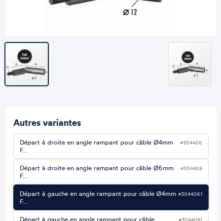
Autres variantes
Départ à droite en angle rampant pour câble Ø4mm
#304406
F…
Départ à droite en angle rampant pour câble Ø6mm
#304408
F…
Départ à gauche en angle rampant pour câble Ø4mm
#3044061
F…
Départ à gauche en angle rampant pour câble
#3044081