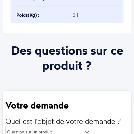
Poids(Kg) :
0.1
Des questions sur ce
produit ?
Votre demande
Quel est l'objet de votre demande ?