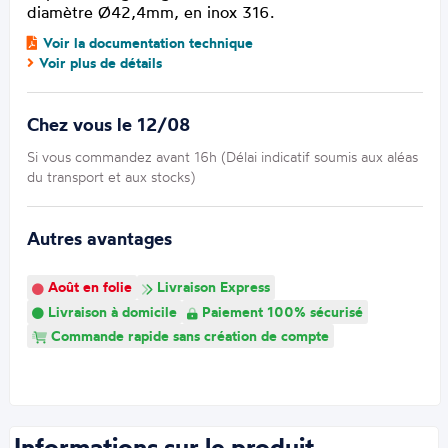
diamètre Ø42,4mm, en inox 316.
Voir la documentation technique
Voir plus de détails
Chez vous le 12/08
Si vous commandez avant 16h (Délai indicatif soumis aux aléas
du transport et aux stocks)
Autres avantages
Août en folie
Livraison Express
Livraison à domicile
Paiement 100% sécurisé
Commande rapide sans création de compte
Informations sur le produit