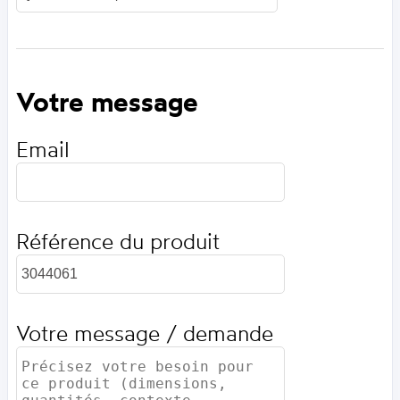
Votre message
Email
Référence du produit
Votre message / demande