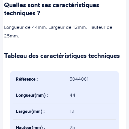
Quelles sont ses caractéristiques
techniques ?
Longueur de 44mm. Largeur de 12mm. Hauteur de
25mm.
Tableau des caractéristiques techniques
Référence :
3044061
Longueur(mm) :
44
Largeur(mm) :
12
Hauteur(mm) :
25