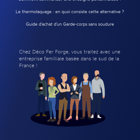
Le thermolaquage : en quoi consiste cette alternative ?
Guide d'achat d'un Garde-corps sans soudure
Chez Déco Fer Forge, vous traitez avec une
entreprise familliale basée dans le sud de la
France !