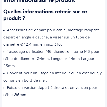
Quelles informations retenir sur ce
produit ?
Accessoires de départ pour câble, montage rampant
départ en angle à gauche, à visser sur un tube de
diamètre Ø42,4mm, en inox 316.
Taraudage de fixation M6, diamètre interne M6 pour
câble de diamètre Ø4mm, Longueur 44mm Largeur
25mm.
Convient pour un usage en intérieur ou en extérieur, y
compris en bord de mer.
Existe en version départ à droite et en version pour
câble Ø6mm.