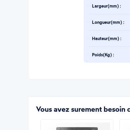
Largeur(mm) :
Longueur(mm) :
Hauteur(mm) :
Poids(Kg) :
Vous avez surement besoin d