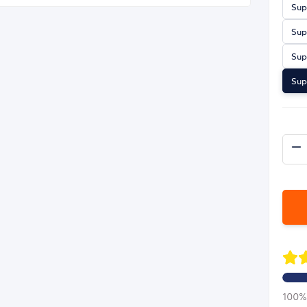
Sup
Sup
Sup
Sup
100% 