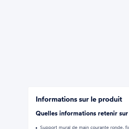
Informations sur le produit
Quelles informations retenir sur
Support mural de main courante ronde, f