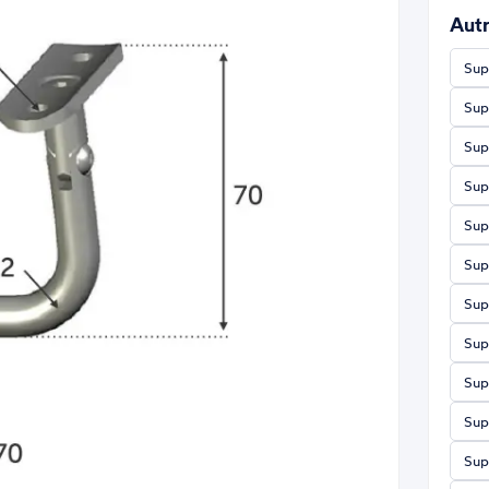
Autr
Sup
Sup
Sup
Sup
Sup
Sup
Sup
Sup
Sup
Sup
Sup