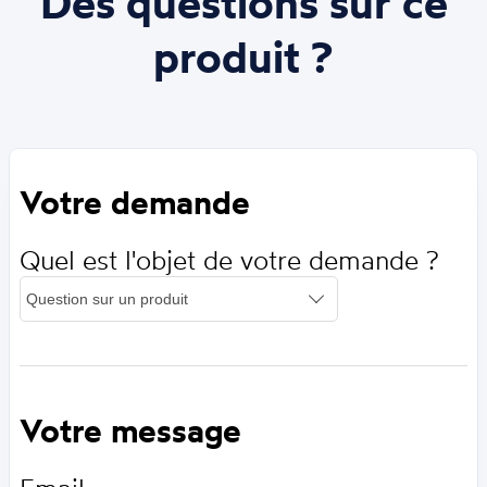
Des questions sur ce
produit ?
Votre demande
Quel est l'objet de votre demande ?
Votre message