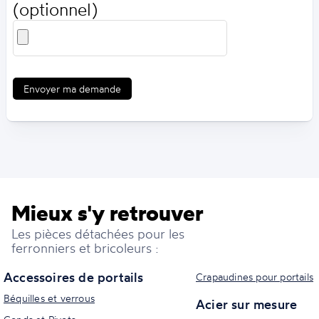
(optionnel)
Envoyer ma demande
Mieux s'y retrouver
Les pièces détachées pour les
ferronniers et bricoleurs :
Accessoires de portails
Crapaudines pour portails
Béquilles et verrous
Acier sur mesure