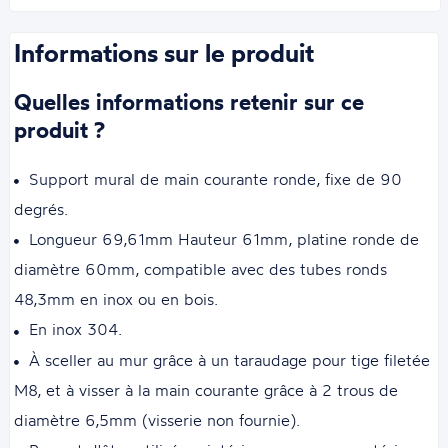
Informations sur le produit
Quelles informations retenir sur ce
produit ?
Support mural de main courante ronde, fixe de 90
degrés.
Longueur 69,61mm Hauteur 61mm, platine ronde de
diamètre 60mm, compatible avec des tubes ronds
48,3mm en inox ou en bois.
En inox 304.
À sceller au mur grâce à un taraudage pour tige filetée
M8, et à visser à la main courante grâce à 2 trous de
diamètre 6,5mm (visserie non fournie).