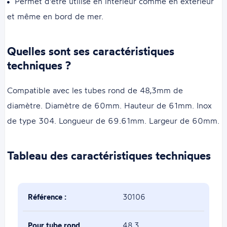
Permet d'être utilisé en intérieur comme en extérieur
et même en bord de mer.
Quelles sont ses caractéristiques
techniques ?
Compatible avec les tubes rond de 48,3mm de
diamètre. Diamètre de 60mm. Hauteur de 61mm. Inox
de type 304. Longueur de 69.61mm. Largeur de 60mm.
Tableau des caractéristiques techniques
Référence :
30106
Pour tube rond
48,3