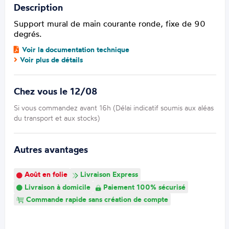
Description
Support mural de main courante ronde, fixe de 90
degrés.
Voir la documentation technique
Voir plus de détails
Chez vous le 12/08
Si vous commandez avant 16h (Délai indicatif soumis aux aléas
du transport et aux stocks)
Autres avantages
Août en folie
Livraison Express
Livraison à domicile
Paiement 100% sécurisé
Commande rapide sans création de compte