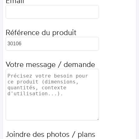
Email
Référence du produit
Votre message / demande
Joindre des photos / plans