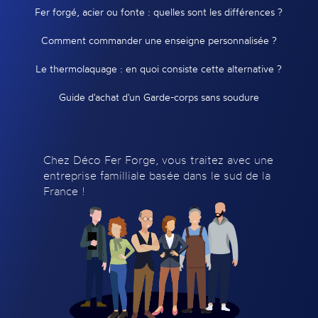
Fer forgé, acier ou fonte : quelles sont les différences ?
Comment commander une enseigne personnalisée ?
Le thermolaquage : en quoi consiste cette alternative ?
Guide d'achat d'un Garde-corps sans soudure
Chez Déco Fer Forge, vous traitez avec une
entreprise familliale basée dans le sud de la
France !