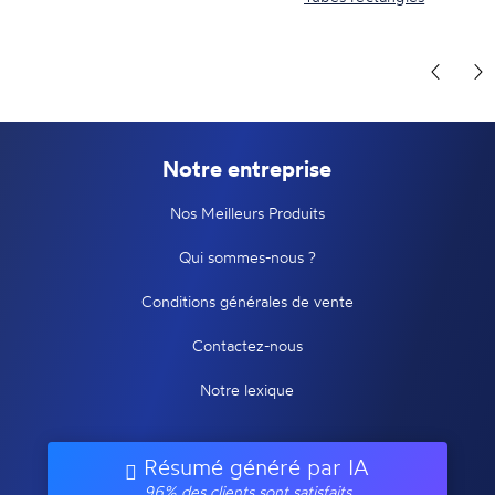
Notre entreprise
Nos Meilleurs Produits
Qui sommes-nous ?
Conditions générales de vente
Contactez-nous
Notre lexique
Résumé généré par IA
96% des clients sont satisfaits