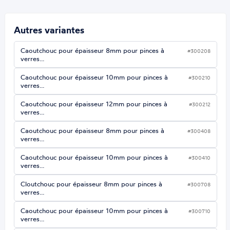
Autres variantes
Caoutchouc pour épaisseur 8mm pour pinces à
#300208
verres…
Caoutchouc pour épaisseur 10mm pour pinces à
#300210
verres…
Caoutchouc pour épaisseur 12mm pour pinces à
#300212
verres…
Caoutchouc pour épaisseur 8mm pour pinces à
#300408
verres…
Caoutchouc pour épaisseur 10mm pour pinces à
#300410
verres…
Cloutchouc pour épaisseur 8mm pour pinces à
#300708
verres…
Caoutchouc pour épaisseur 10mm pour pinces à
#300710
verres…