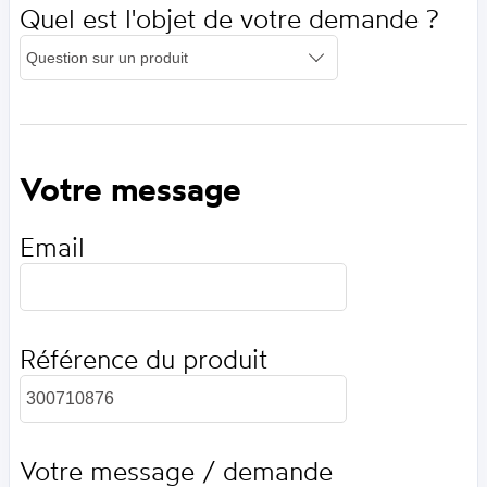
Quel est l'objet de votre demande ?
Votre message
Email
Référence du produit
Votre message / demande