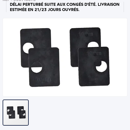
DÉLAI PERTURBÉ SUITE AUX CONGÉS D'ÉTÉ. LIVRAISON
ESTIMÉE EN 21/23 JOURS OUVRÉS.