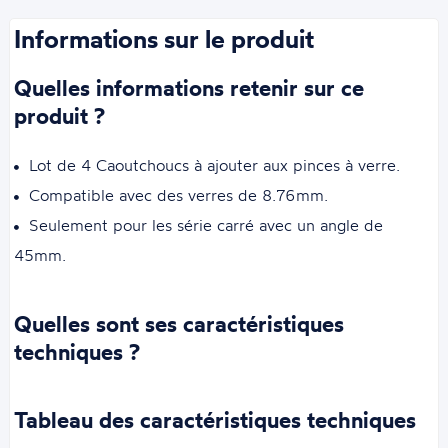
Informations sur le produit
Quelles informations retenir sur ce
produit ?
Lot de 4 Caoutchoucs à ajouter aux pinces à verre.
Compatible avec des verres de 8.76mm.
Seulement pour les série carré avec un angle de
45mm.
Quelles sont ses caractéristiques
techniques ?
Tableau des caractéristiques techniques