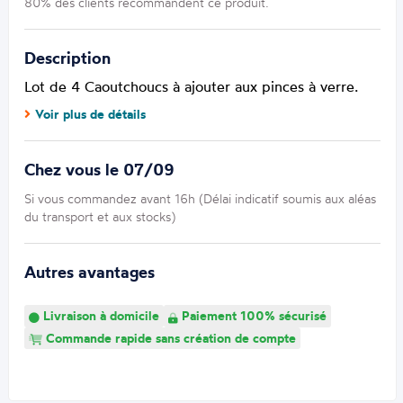
80% des clients recommandent ce produit.
Description
Lot de 4 Caoutchoucs à ajouter aux pinces à verre.
Voir plus de détails
Chez vous le 07/09
Si vous commandez avant 16h (Délai indicatif soumis aux aléas
du transport et aux stocks)
Autres avantages
Livraison à domicile
Paiement 100% sécurisé
Commande rapide sans création de compte