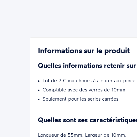
Informations sur le produit
Quelles informations retenir sur
Lot de 2 Caoutchoucs à ajouter aux pinces
Comptible avec des verres de 10mm.
Seulement pour les series carrées.
Quelles sont ses caractéristique
Longueur de 55mm. Largeur de 10mm.