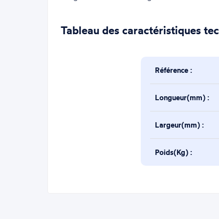
Tableau des caractéristiques te
Référence :
Longueur(mm) :
Largeur(mm) :
Poids(Kg) :