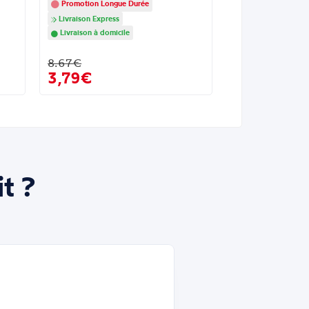
Promotion Longue Durée
Livraison Express
Livraison à domicile
8.67€
3,79€
t ?