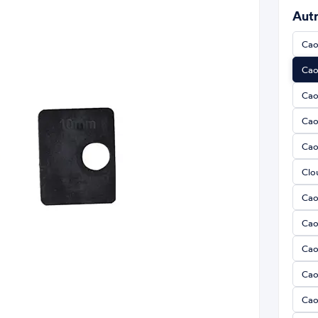
Autr
Cao
Cao
Cao
Cao
Cao
Clo
Cao
Cao
Cao
Cao
Cao