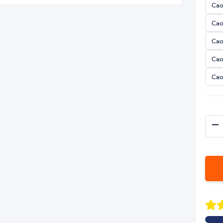
Cao
Cao
Cao
Cao
Cao