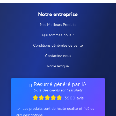
Notre entreprise
Nos Meilleurs Produits
Qui sommes-nous ?
Conditions générales de vente
Contactez-nous
Notre lexique
Résumé généré par IA
96% des clients sont satisfaits
3960 avis
Les produits sont de haute qualité et fidèles
aux descriptions.