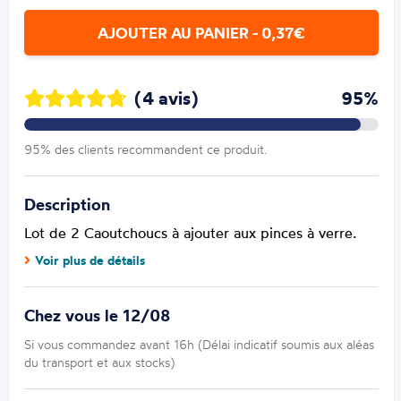
AJOUTER AU PANIER - 0,37€
(4 avis)
95%
95% des clients recommandent ce produit.
Description
Lot de 2 Caoutchoucs à ajouter aux pinces à verre.
Voir plus de détails
Chez vous le 12/08
Si vous commandez avant 16h (Délai indicatif soumis aux aléas
du transport et aux stocks)