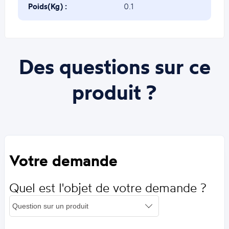
Poids(Kg) :
0.1
Des questions sur ce
produit ?
Votre demande
Quel est l'objet de votre demande ?