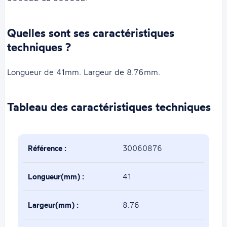
Quelles sont ses caractéristiques
techniques ?
Longueur de 41mm. Largeur de 8.76mm.
Tableau des caractéristiques techniques
Référence :
30060876
Longueur(mm) :
41
Largeur(mm) :
8.76