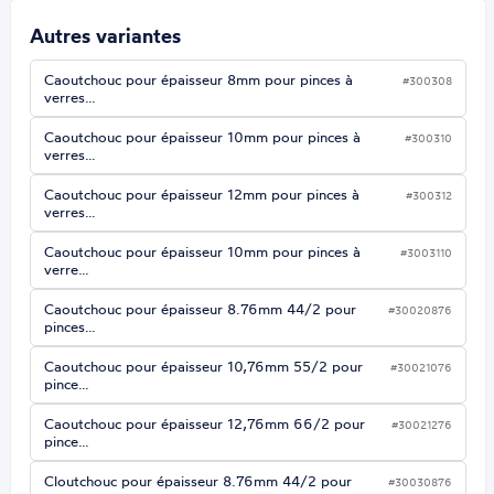
Autres variantes
Caoutchouc pour épaisseur 8mm pour pinces à
#300308
verres…
Caoutchouc pour épaisseur 10mm pour pinces à
#300310
verres…
Caoutchouc pour épaisseur 12mm pour pinces à
#300312
verres…
Caoutchouc pour épaisseur 10mm pour pinces à
#3003110
verre…
Caoutchouc pour épaisseur 8.76mm 44/2 pour
#30020876
pinces…
Caoutchouc pour épaisseur 10,76mm 55/2 pour
#30021076
pince…
Caoutchouc pour épaisseur 12,76mm 66/2 pour
#30021276
pince…
Cloutchouc pour épaisseur 8.76mm 44/2 pour
#30030876