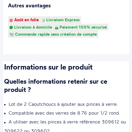
Autres avantages
Août en folie
Livraison Express
Livraison à domicile
Paiement 100% sécurisé
Commande rapide sans création de compte
Informations sur le produit
Quelles informations retenir sur ce
produit ?
Lot de 2 Caoutchoucs à ajouter aux pinces à verre.
Compatible avec des verres de 8.76 pour 1/2 rond.
A utiliser avec les pinces à verre référence 309612 ou
309622 ou 309602.