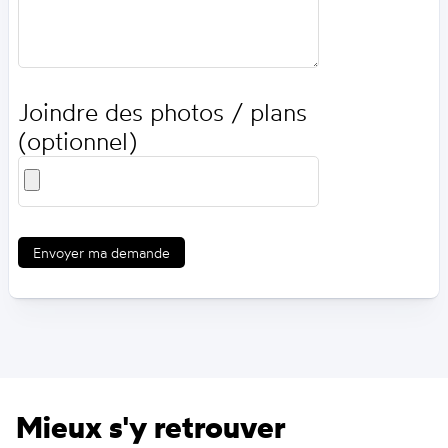
Joindre des photos / plans
(optionnel)
Envoyer ma demande
Mieux s'y retrouver