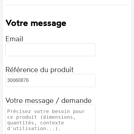
Votre message
Email
Référence du produit
Votre message / demande