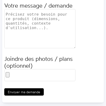
Votre message / demande
Joindre des photos / plans
(optionnel)
Envoyer ma demande