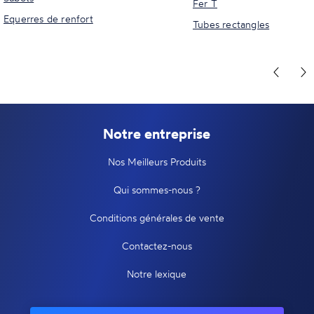
Fer T
Equerres de renfort
Tubes rectangles
Notre entreprise
Nos Meilleurs Produits
Qui sommes-nous ?
Conditions générales de vente
Contactez-nous
Notre lexique