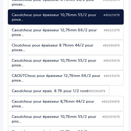
pinces…
Caoutchouc pour épaisseur 10,76mm 55/2 pour
#30021076
pince…
Caoutchouc pour épaisseur 12,76mm 66/2 pour
#30021276
pince…
Cloutchouc pour épaisseur 8.76mm 44/2 pour
#30030876
pinces…
Caoutchouc pour épaisseur 10,76mm 55/2 pour
#30031076
pince…
CAOUTChouc pour épaisseur 12,76mm 66/2 pour
#30031276
pince…
Caoutchouc pour epais. 8.76 pour 1/2 rond
#30060876
Caoutchouc pour épaisseur 8,76mm 44/2 pour
#300310876
pince…
Caoutchouc pour épaisseur 10,76mm 55/2 pour
#300311076
pinc…