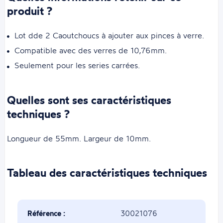
produit ?
Lot dde 2 Caoutchoucs à ajouter aux pinces à verre.
Compatible avec des verres de 10,76mm.
Seulement pour les series carrées.
Quelles sont ses caractéristiques
techniques ?
Longueur de 55mm. Largeur de 10mm.
Tableau des caractéristiques techniques
Référence :
30021076