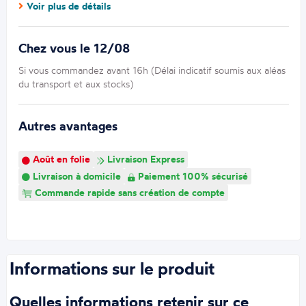
Voir plus de détails
Chez vous le 12/08
Si vous commandez avant 16h (Délai indicatif soumis aux aléas
du transport et aux stocks)
Autres avantages
Août en folie
Livraison Express
Livraison à domicile
Paiement 100% sécurisé
Commande rapide sans création de compte
Informations sur le produit
Quelles informations retenir sur ce