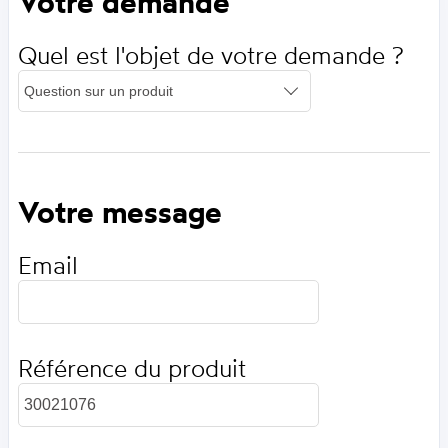
Votre demande
Quel est l'objet de votre demande ?
Votre message
Email
Référence du produit