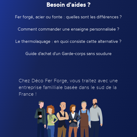
Besoin d'aides ?
Fer forgé, acier ou fonte : quelles sont les différences ?
Comment commander une enseigne personnalisée ?
Le thermolaquage : en quoi consiste cette alternative ?
Guide d'achat d'un Garde-corps sans soudure
Chez Déco Fer Forge, vous traitez avec une
entreprise familliale basée dans le sud de la
France !