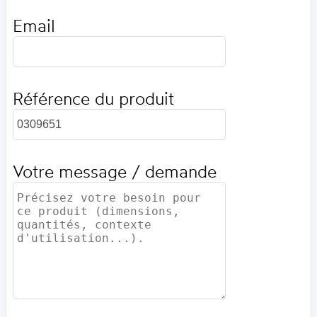
Email
Référence du produit
Votre message / demande