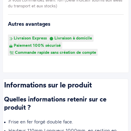
du transport et aux stocks)
Autres avantages
Livraison Express
Livraison à domicile
Paiement 100% sécurisé
Commande rapide sans création de compte
Informations sur le produit
Quelles informations retenir sur ce
produit ?
Frise en fer forgé double face.
Hauteur 110mm Longueur 1000mm, en section en