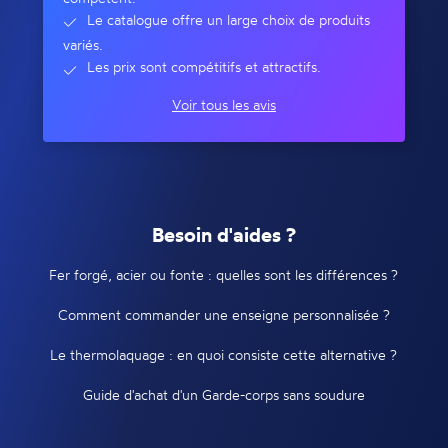
Le catalogue offre un large choix de produits
variés.
Les prix sont compétitifs et attractifs.
Voir tous les avis
Besoin d'aides ?
Fer forgé, acier ou fonte : quelles sont les différences ?
Comment commander une enseigne personnalisée ?
Le thermolaquage : en quoi consiste cette alternative ?
Guide d'achat d'un Garde-corps sans soudure