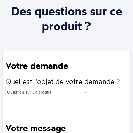
Des questions sur ce
produit ?
Votre demande
Quel est l'objet de votre demande ?
Votre message