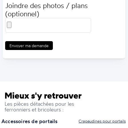
Joindre des photos / plans
(optionnel)
Envoyer ma demande
Mieux s'y retrouver
Les pièces détachées pour les
ferronniers et bricoleurs :
Accessoires de portails
Crapaudines pour portails