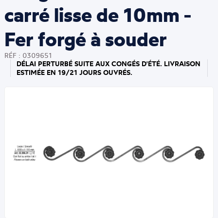
carré lisse de 10mm -
Fer forgé à souder
RÉF : 0309651
DÉLAI PERTURBÉ SUITE AUX CONGÉS D'ÉTÉ. LIVRAISON
ESTIMÉE EN 19/21 JOURS OUVRÉS.