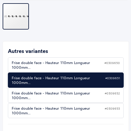
Autres variantes
Frise double face - Hauteur 110mm Longueur
#0309650
1000mm…
Frise double face - Hauteur 110mm Longueur
#0309651
1000mm…
Frise double face - Hauteur 110mm Longueur
#0309652
1000mm…
Frise double face - Hauteur 110mm Longueur
#0309653
1000mm…