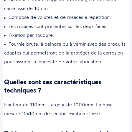
carré lisse de 10mm.
Composé de volutes et de rosaces à répétition.
Les rosaces sont présentes sur les deux faces.
Fixation par soudure.
Fournie brute, à peindre ou à vernir avec des produits
adaptés qui permettront de la protéger de la corrosion
pour assurer la longévité de votre fabrication.
Quelles sont ses caractéristiques
techniques ?
Hauteur de 110mm. Largeur de 1000mm. La base
mesure 10x10mm de section. Finition : Lisse.