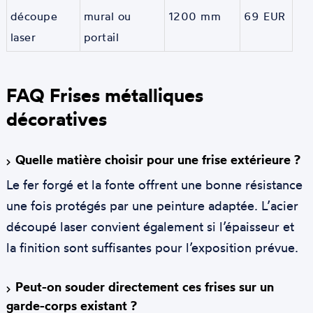
découpe
mural ou
1200 mm
69 EUR
laser
portail
FAQ Frises métalliques
décoratives
Quelle matière choisir pour une frise extérieure ?
Le fer forgé et la fonte offrent une bonne résistance
une fois protégés par une peinture adaptée. L’acier
découpé laser convient également si l’épaisseur et
la finition sont suffisantes pour l’exposition prévue.
Peut-on souder directement ces frises sur un
garde-corps existant ?