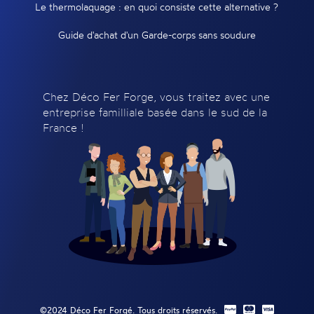
Le thermolaquage : en quoi consiste cette alternative ?
Guide d'achat d'un Garde-corps sans soudure
Chez Déco Fer Forge, vous traitez avec une
entreprise familliale basée dans le sud de la
France !
©2024 Déco Fer Forgé. Tous droits réservés.