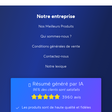
Notre entreprise
Nos Meilleurs Produits
Qui sommes-nous ?
Conditions générales de vente
Contactez-nous
Notre lexique
Résumé généré par IA
96% des clients sont satisfaits
3960 avis
Les produits sont de haute qualité et fidèles