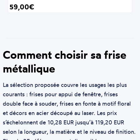
59,00€
Comment choisir sa frise
métallique
La sélection proposée couvre les usages les plus
courants : frises pour appui de fenêtre, frises
double face à souder, frises en fonte à motif floral
et décors en acier découpé au laser. Les prix
s’échelonnent de 10,28 EUR jusqu’à 119,20 EUR
selon la longueur, la matière et le niveau de finition.