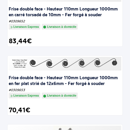
Frise double face - Hauteur 110mm Longueur 1000mm
en carré torsadé de 10mm - Fer forgé à souder
#0309652
Livraison Express
Livraison à domicile
83,44€
Frise double face - Hauteur 110mm Longueur 1000mm
en fer plat strié de 12x6mm - Fer forgé à souder
#0309653
Livraison Express
Livraison à domicile
70,41€