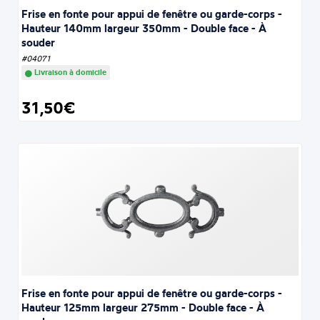
Frise en fonte pour appui de fenêtre ou garde-corps -
Hauteur 140mm largeur 350mm - Double face - À
souder
#04071
Livraison à domicile
31,50€
Frise en fonte pour appui de fenêtre ou garde-corps -
Hauteur 125mm largeur 275mm - Double face - À