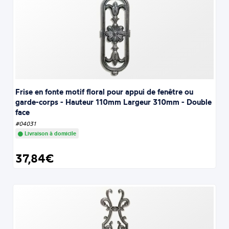
Frise en fonte motif floral pour appui de fenêtre ou
garde-corps - Hauteur 110mm Largeur 310mm - Double
face
#04031
Livraison à domicile
37,84€