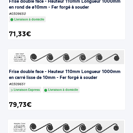
Frise double face - Hauteur 110mm Longueur 1000mm
en rond de ø10mm - Fer forgé à souder
#0309650
Livraison à domicile
71,33€
Frise double face - Hauteur 110mm Longueur 1000mm
en carré lisse de 10mm - Fer forgé à souder
#0309651
Livraison Express
Livraison à domicile
79,73€