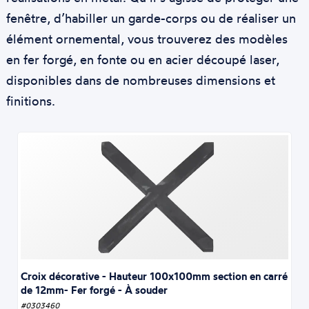
fenêtre, d’habiller un garde-corps ou de réaliser un
élément ornemental, vous trouverez des modèles
en fer forgé, en fonte ou en acier découpé laser,
disponibles dans de nombreuses dimensions et
finitions.
Croix décorative - Hauteur 100x100mm section en carré
de 12mm- Fer forgé - À souder
#0303460