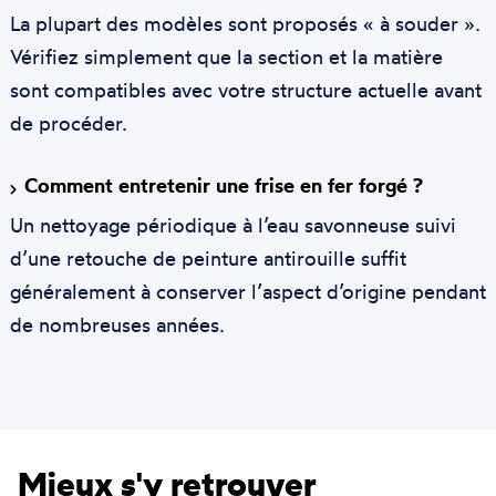
La plupart des modèles sont proposés « à souder ».
Vérifiez simplement que la section et la matière
sont compatibles avec votre structure actuelle avant
de procéder.
Comment entretenir une frise en fer forgé ?
Un nettoyage périodique à l’eau savonneuse suivi
d’une retouche de peinture antirouille suffit
généralement à conserver l’aspect d’origine pendant
de nombreuses années.
Mieux s'y retrouver