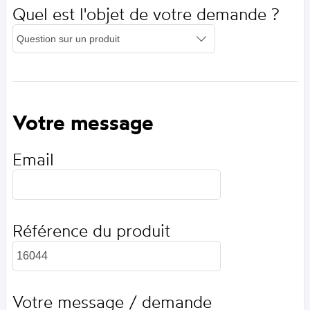
Quel est l'objet de votre demande ?
Votre message
Email
Référence du produit
Votre message / demande