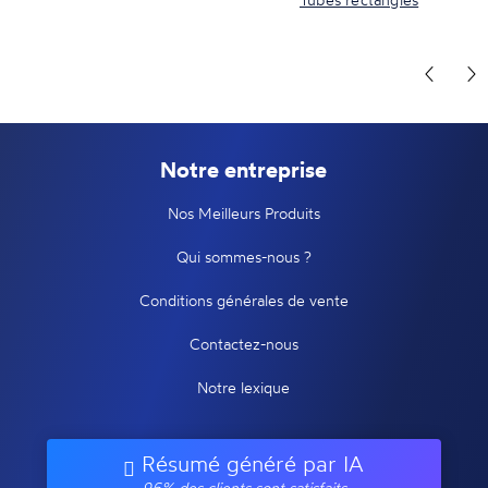
Notre entreprise
Nos Meilleurs Produits
Qui sommes-nous ?
Conditions générales de vente
Contactez-nous
Notre lexique
Résumé généré par IA
96% des clients sont satisfaits