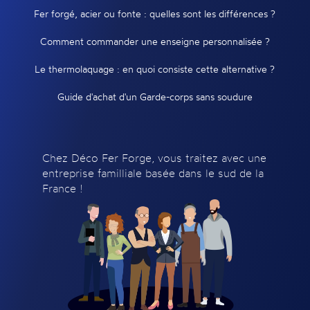
Fer forgé, acier ou fonte : quelles sont les différences ?
Comment commander une enseigne personnalisée ?
Le thermolaquage : en quoi consiste cette alternative ?
Guide d'achat d'un Garde-corps sans soudure
Chez Déco Fer Forge, vous traitez avec une
entreprise familliale basée dans le sud de la
France !