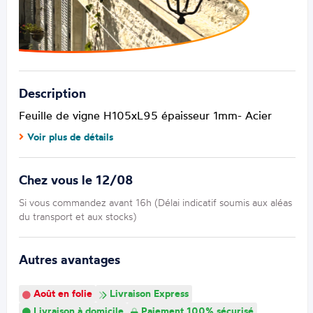
Description
Feuille de vigne H105xL95 épaisseur 1mm- Acier
Voir plus de détails
Chez vous le 12/08
Si vous commandez avant 16h (Délai indicatif soumis aux aléas
du transport et aux stocks)
Autres avantages
Août en folie
Livraison Express
Livraison à domicile
Paiement 100% sécurisé