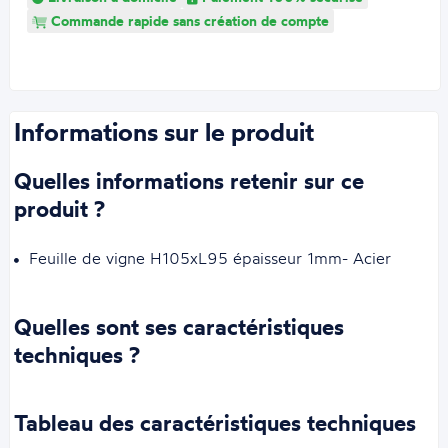
Commande rapide sans création de compte
Informations sur le produit
Quelles informations retenir sur ce
produit ?
Feuille de vigne H105xL95 épaisseur 1mm- Acier
Quelles sont ses caractéristiques
techniques ?
Tableau des caractéristiques techniques