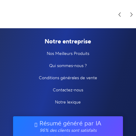
Notre entreprise
Nos Meilleurs Produits
Qui sommes-nous ?
Conditions générales de vente
Contactez-nous
Notre lexique
Résumé généré par IA
96% des clients sont satisfaits