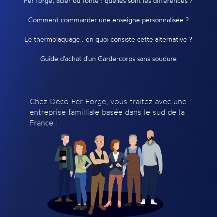
Fer forgé, acier ou fonte : quelles sont les différences ?
Comment commander une enseigne personnalisée ?
Le thermolaquage : en quoi consiste cette alternative ?
Guide d'achat d'un Garde-corps sans soudure
Chez Déco Fer Forge, vous traitez avec une
entreprise familliale basée dans le sud de la
France !