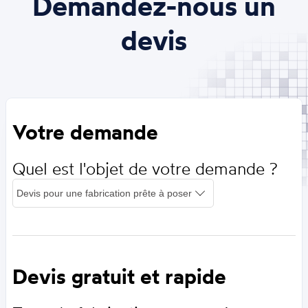
Demandez-nous un
devis
Votre demande
Quel est l'objet de votre demande ?
Devis gratuit et rapide