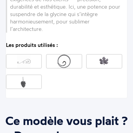
durabilité et esthétique. Ici, une potence pour
suspendre de la glycine qui s’intègre
harmonieusement, pour sublimer
l’architecture.
Les produits utilisés :
Ce modèle vous plait ?