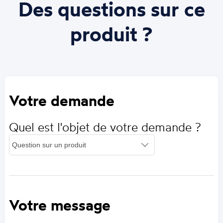
Des questions sur ce
produit ?
Votre demande
Quel est l'objet de votre demande ?
Votre message