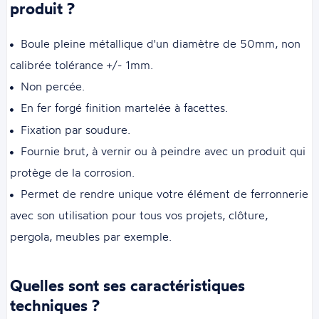
produit ?
Boule pleine métallique d'un diamètre de 50mm, non
calibrée tolérance +/- 1mm.
Non percée.
En fer forgé finition martelée à facettes.
Fixation par soudure.
Fournie brut, à vernir ou à peindre avec un produit qui
protège de la corrosion.
Permet de rendre unique votre élément de ferronnerie
avec son utilisation pour tous vos projets, clôture,
pergola, meubles par exemple.
Quelles sont ses caractéristiques
techniques ?