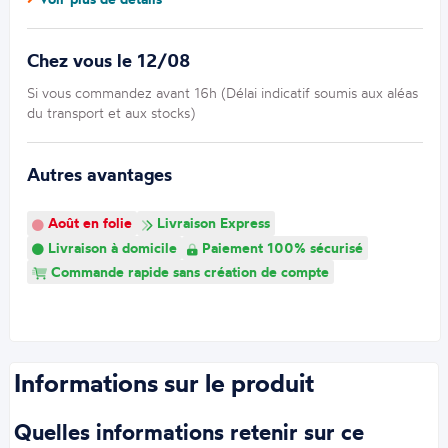
Chez vous le 12/08
Si vous commandez avant 16h (Délai indicatif soumis aux aléas
du transport et aux stocks)
Autres avantages
Août en folie
Livraison Express
Livraison à domicile
Paiement 100% sécurisé
Commande rapide sans création de compte
Informations sur le produit
Quelles informations retenir sur ce