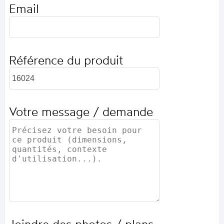
Email
Référence du produit
Votre message / demande