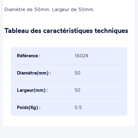
Diamètre de 50mm. Largeur de 50mm.
Tableau des caractéristiques techniques
Référence :
16024
Diamètre(mm) :
50
Largeur(mm) :
50
Poids(Kg) :
0.5