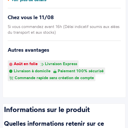
Chez vous le 11/08
Si vous commandez avant 16h (Délai indicatif soumis aux aléas
du transport et aux stocks)
Autres avantages
Août en folie
Livraison Express
Livraison à domicile
Paiement 100% sécurisé
Commande rapide sans création de compte
Informations sur le produit
Quelles informations retenir sur ce