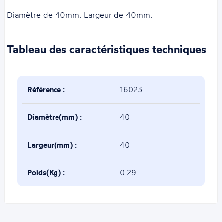
Diamètre de 40mm. Largeur de 40mm.
Tableau des caractéristiques techniques
Référence :
16023
Diamètre(mm) :
40
Largeur(mm) :
40
Poids(Kg) :
0.29