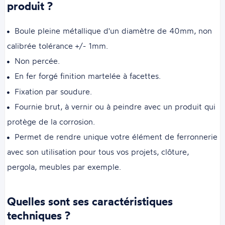
produit ?
Boule pleine métallique d'un diamètre de 40mm, non
calibrée tolérance +/- 1mm.
Non percée.
En fer forgé finition martelée à facettes.
Fixation par soudure.
Fournie brut, à vernir ou à peindre avec un produit qui
protège de la corrosion.
Permet de rendre unique votre élément de ferronnerie
avec son utilisation pour tous vos projets, clôture,
pergola, meubles par exemple.
Quelles sont ses caractéristiques
techniques ?