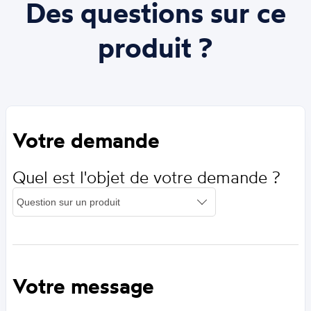
Des questions sur ce
produit ?
Votre demande
Quel est l'objet de votre demande ?
Votre message