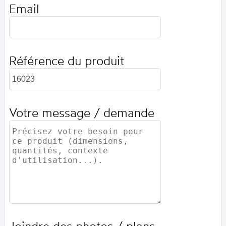
Email
Référence du produit
Votre message / demande