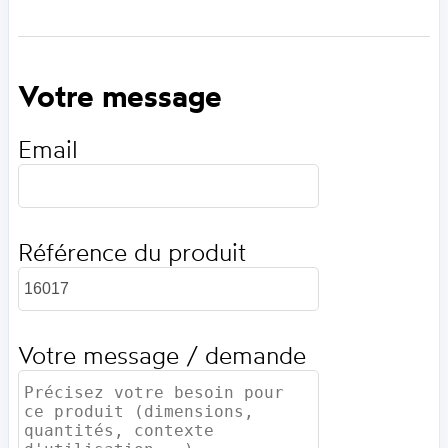
Votre message
Email
Référence du produit
Votre message / demande