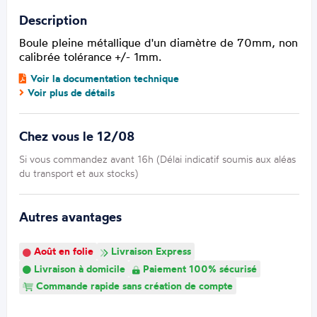
Description
Boule pleine métallique d'un diamètre de 70mm, non
calibrée tolérance +/- 1mm.
Voir la documentation technique
Voir plus de détails
Chez vous le 12/08
Si vous commandez avant 16h (Délai indicatif soumis aux aléas
du transport et aux stocks)
Autres avantages
Août en folie
Livraison Express
Livraison à domicile
Paiement 100% sécurisé
Commande rapide sans création de compte