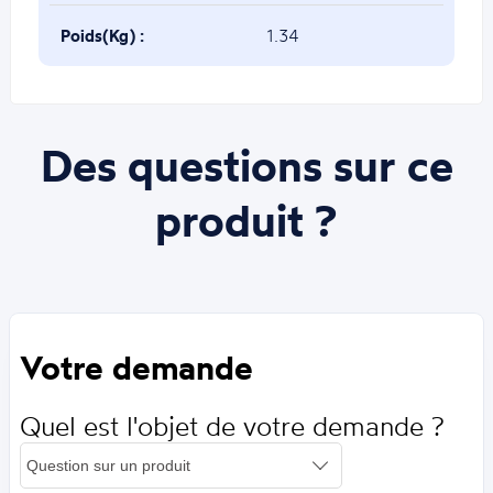
Poids(Kg) :
1.34
Des questions sur ce
produit ?
Votre demande
Quel est l'objet de votre demande ?