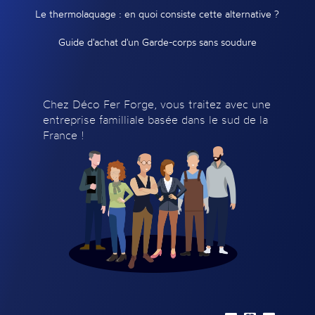
Le thermolaquage : en quoi consiste cette alternative ?
Guide d'achat d'un Garde-corps sans soudure
Chez Déco Fer Forge, vous traitez avec une
entreprise familliale basée dans le sud de la
France !