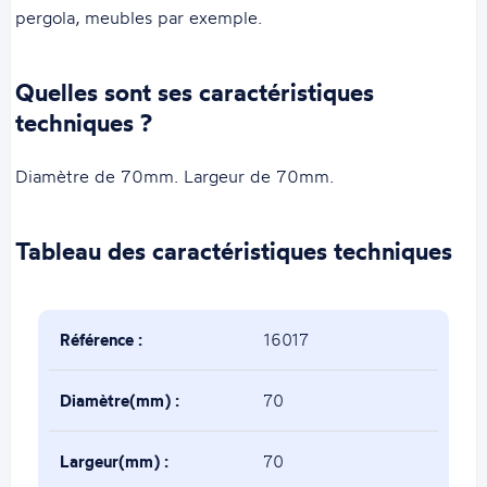
pergola, meubles par exemple.
Quelles sont ses caractéristiques
techniques ?
Diamètre de 70mm. Largeur de 70mm.
Tableau des caractéristiques techniques
Référence :
16017
Diamètre(mm) :
70
Largeur(mm) :
70