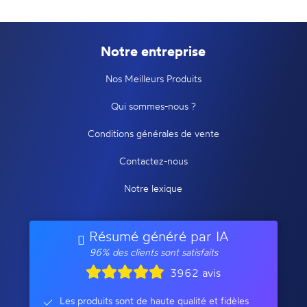
Notre entreprise
Nos Meilleurs Produits
Qui sommes-nous ?
Conditions générales de vente
Contactez-nous
Notre lexique
Résumé généré par IA
96% des clients sont satisfaits
3962 avis
Les produits sont de haute qualité et fidèles