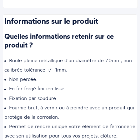
Informations sur le produit
Quelles informations retenir sur ce
produit ?
Boule pleine métallique d'un diamètre de 70mm, non
calibrée tolérance +/- 1mm.
Non percée.
En fer forgé finition lisse.
Fixation par soudure.
Fournie brut, à vernir ou à peindre avec un produit qui
protège de la corrosion.
Permet de rendre unique votre élément de ferronnerie
avec son utilisation pour tous vos projets, clôture,