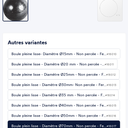
Autres variantes
Boule pleine lisse- Diamètre Ø15mm - Non percée - Fe…
#16010
Boule pleine lisse - Diamètre Ø20 mm - Non percée -…
#16011
Boule pleine lisse - Diamètre Ø25mm - Non percée - F…
#16012
Boule plein lisse - Diamètre Ø30mm- Non percée - Fer…
#16013
Boule plein lisse - Diamètre Ø35 mm - Non percée - F…
#16014
Boule plein lisse - Diamètre Ø40mm - Non percée - Fe…
#16015
Boule pleine lisse - Diamètre Ø50mm - Non percée - F…
#16016
Boule plein lisse - Diamètre Ø70mm - Non percée - Fe…
#16017