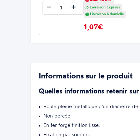
Livraison Express
Livraison à domicile
1,07€
Informations sur le produit
Quelles informations retenir sur
Boule pleine métallique d'un diamètre de
Non percée.
En fer forgé finition lisse.
Fixation par soudure.