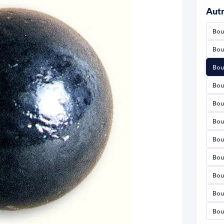
Autr
Bou
Bou
Bou
Bou
Bou
Bou
Bou
Bou
Bou
Bou
Bou