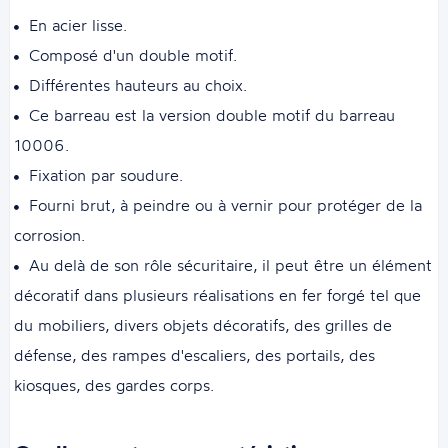
En acier lisse.
Composé d'un double motif.
Différentes hauteurs au choix.
Ce barreau est la version double motif du barreau
10006.
Fixation par soudure.
Fourni brut, à peindre ou à vernir pour protéger de la
corrosion.
Au delà de son rôle sécuritaire, il peut être un élément
décoratif dans plusieurs réalisations en fer forgé tel que
du mobiliers, divers objets décoratifs, des grilles de
défense, des rampes d'escaliers, des portails, des
kiosques, des gardes corps.