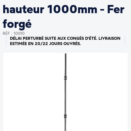
hauteur 1000mm - Fer
forgé
RÉF : 10010
DÉLAI PERTURBÉ SUITE AUX CONGÉS D'ÉTÉ. LIVRAISON
ESTIMÉE EN 20/22 JOURS OUVRÉS.