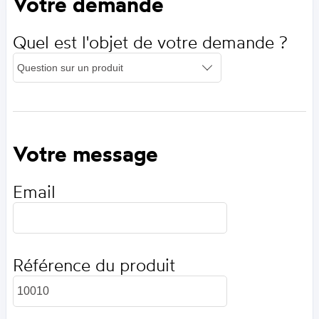
Votre demande
Quel est l'objet de votre demande ?
Votre message
Email
Référence du produit