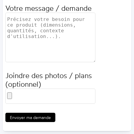
Votre message / demande
Joindre des photos / plans
(optionnel)
Envoyer ma demande