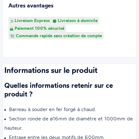
Autres avantages
Livraison Express
Livraison à domicile
Paiement 100% sécurisé
Commande rapide sans création de compte
Informations sur le produit
Quelles informations retenir sur ce
produit ?
Barreau à souder en fer forgé à chaud.
Section ronde de ø16mm de diamètre et 1000mm de
hauteur.
Entraxe entre les deux motifs de 600mm.