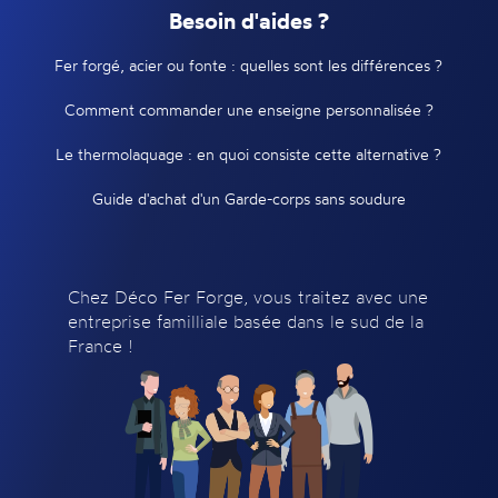
Besoin d'aides ?
Fer forgé, acier ou fonte : quelles sont les différences ?
Comment commander une enseigne personnalisée ?
Le thermolaquage : en quoi consiste cette alternative ?
Guide d'achat d'un Garde-corps sans soudure
Chez Déco Fer Forge, vous traitez avec une
entreprise familliale basée dans le sud de la
France !