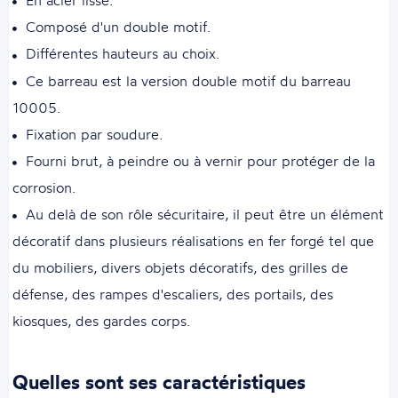
En acier lisse.
Composé d'un double motif.
Différentes hauteurs au choix.
Ce barreau est la version double motif du barreau
10005.
Fixation par soudure.
Fourni brut, à peindre ou à vernir pour protéger de la
corrosion.
Au delà de son rôle sécuritaire, il peut être un élément
décoratif dans plusieurs réalisations en fer forgé tel que
du mobiliers, divers objets décoratifs, des grilles de
défense, des rampes d'escaliers, des portails, des
kiosques, des gardes corps.
Quelles sont ses caractéristiques