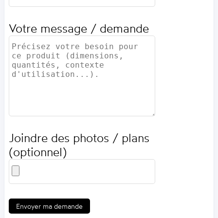
Votre message / demande
Joindre des photos / plans
(optionnel)
Envoyer ma demande