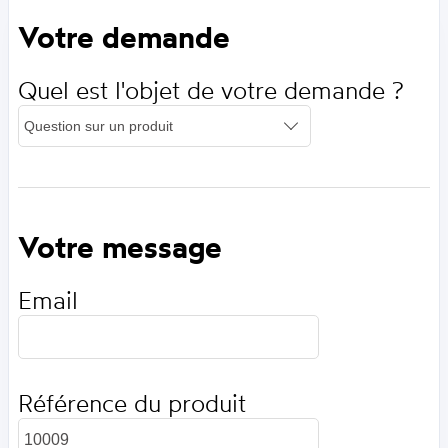
Votre demande
Quel est l'objet de votre demande ?
Votre message
Email
Référence du produit