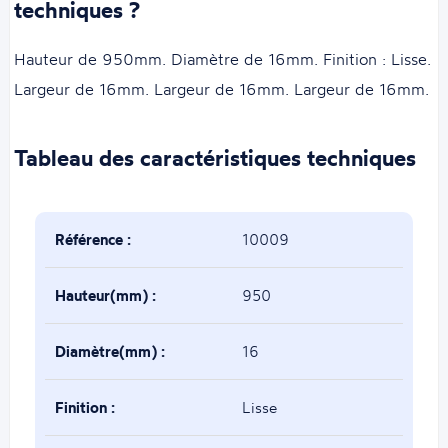
techniques ?
Hauteur de 950mm. Diamètre de 16mm. Finition : Lisse.
Largeur de 16mm. Largeur de 16mm. Largeur de 16mm.
Tableau des caractéristiques techniques
Référence :
10009
Hauteur(mm) :
950
Diamètre(mm) :
16
Finition :
Lisse