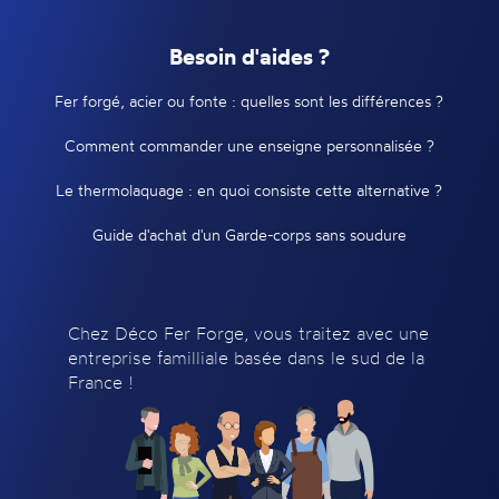
Besoin d'aides ?
Fer forgé, acier ou fonte : quelles sont les différences ?
Comment commander une enseigne personnalisée ?
Le thermolaquage : en quoi consiste cette alternative ?
Guide d'achat d'un Garde-corps sans soudure
Chez Déco Fer Forge, vous traitez avec une
entreprise familliale basée dans le sud de la
France !