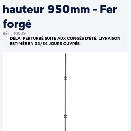
hauteur 950mm - Fer
forgé
RÉF : 10009
DÉLAI PERTURBÉ SUITE AUX CONGÉS D'ÉTÉ. LIVRAISON
ESTIMÉE EN 32/34 JOURS OUVRÉS.