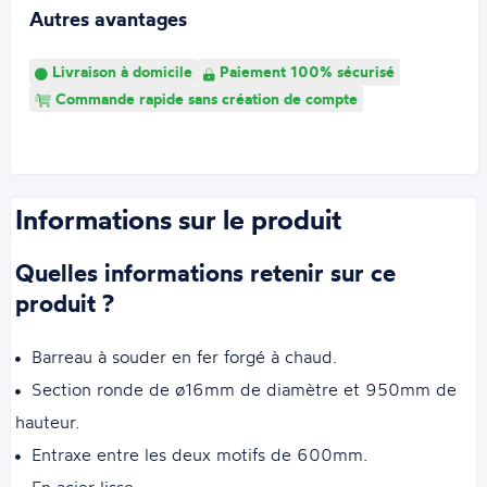
Autres avantages
Livraison à domicile
Paiement 100% sécurisé
Commande rapide sans création de compte
Informations sur le produit
Quelles informations retenir sur ce
produit ?
Barreau à souder en fer forgé à chaud.
Section ronde de ø16mm de diamètre et 950mm de
hauteur.
Entraxe entre les deux motifs de 600mm.