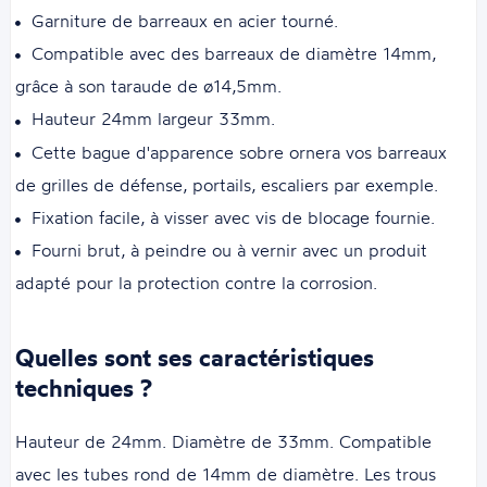
Garniture de barreaux en acier tourné.
Compatible avec des barreaux de diamètre 14mm,
grâce à son taraude de ø14,5mm.
Hauteur 24mm largeur 33mm.
Cette bague d'apparence sobre ornera vos barreaux
de grilles de défense, portails, escaliers par exemple.
Fixation facile, à visser avec vis de blocage fournie.
Fourni brut, à peindre ou à vernir avec un produit
adapté pour la protection contre la corrosion.
Quelles sont ses caractéristiques
techniques ?
Hauteur de 24mm. Diamètre de 33mm. Compatible
avec les tubes rond de 14mm de diamètre. Les trous