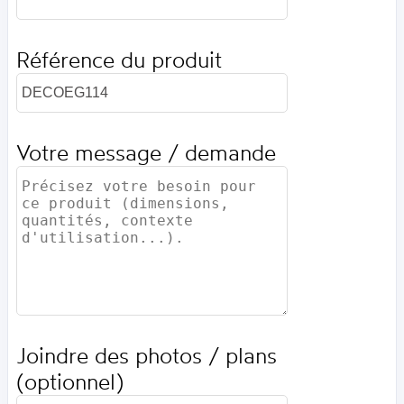
Référence du produit
Votre message / demande
Joindre des photos / plans
(optionnel)