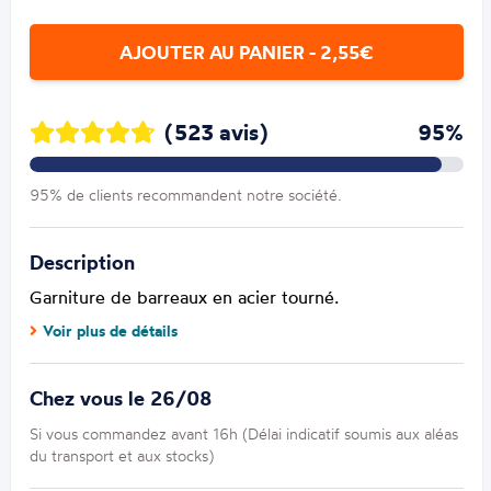
AJOUTER AU PANIER - 2,55€
(523 avis)
95%
95% de clients recommandent notre société.
Description
Garniture de barreaux en acier tourné.
Voir plus de détails
Chez vous le 26/08
Si vous commandez avant 16h (Délai indicatif soumis aux aléas
du transport et aux stocks)