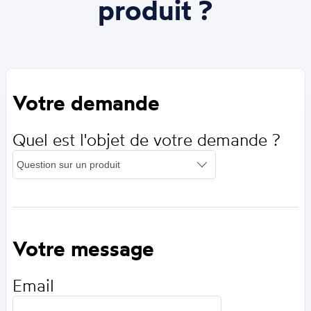
produit ?
Votre demande
Quel est l'objet de votre demande ?
Votre message
Email