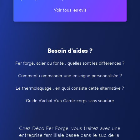
Voir tous les avis
Besoin d'aides ?
Fer forgé, acier ou fonte : quelles sont les différences ?
Comment commander une enseigne personnalisée ?
Le thermolaquage : en quoi consiste cette alternative ?
Guide d'achat d'un Garde-corps sans soudure
Chez Déco Fer Forge, vous traitez avec une
entreprise familliale basée dans le sud de la