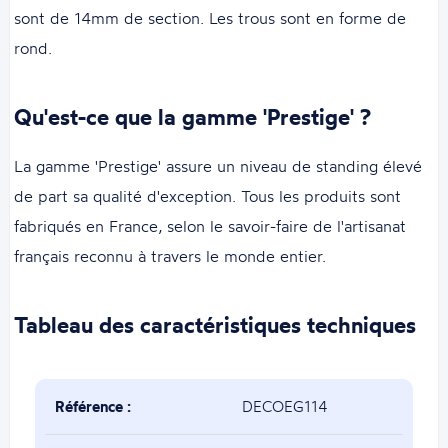
sont de 14mm de section. Les trous sont en forme de
rond.
Qu'est-ce que la gamme 'Prestige' ?
La gamme 'Prestige' assure un niveau de standing élevé
de part sa qualité d'exception. Tous les produits sont
fabriqués en France, selon le savoir-faire de l'artisanat
français reconnu à travers le monde entier.
Tableau des caractéristiques techniques
Référence :
DECOEG114