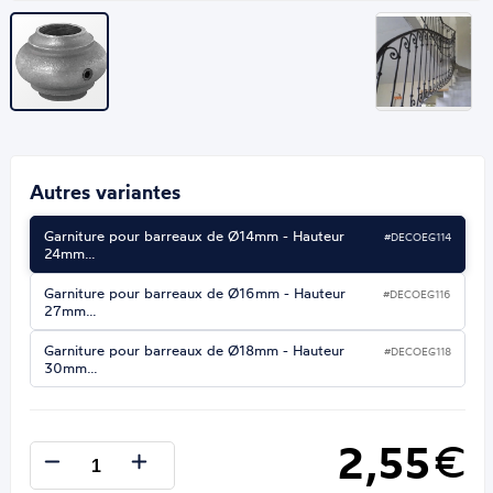
Autres variantes
Garniture pour barreaux de Ø14mm - Hauteur
#DECOEG114
24mm…
Garniture pour barreaux de Ø16mm - Hauteur
#DECOEG116
27mm…
Garniture pour barreaux de Ø18mm - Hauteur
#DECOEG118
30mm…
2,55
€