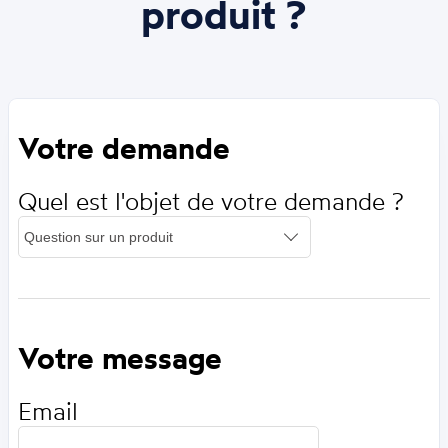
produit ?
Votre demande
Quel est l'objet de votre demande ?
Votre message
Email