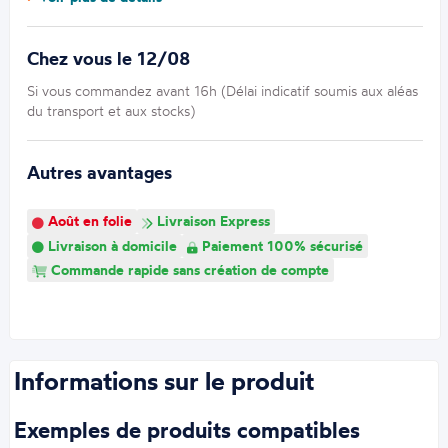
Chez vous le 12/08
Si vous commandez avant 16h (Délai indicatif soumis aux aléas
du transport et aux stocks)
Autres avantages
Août en folie
Livraison Express
Livraison à domicile
Paiement 100% sécurisé
Commande rapide sans création de compte
Informations sur le produit
Exemples de produits compatibles