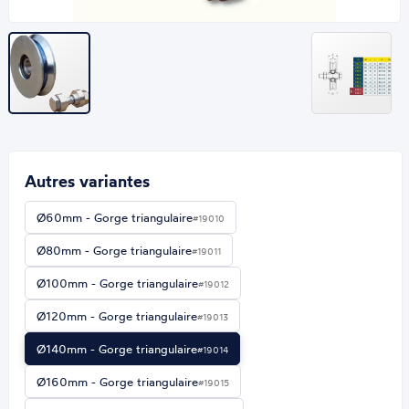
Autres variantes
Ø60mm - Gorge triangulaire
#19010
Ø80mm - Gorge triangulaire
#19011
Ø100mm - Gorge triangulaire
#19012
Ø120mm - Gorge triangulaire
#19013
Ø140mm - Gorge triangulaire
#19014
Ø160mm - Gorge triangulaire
#19015