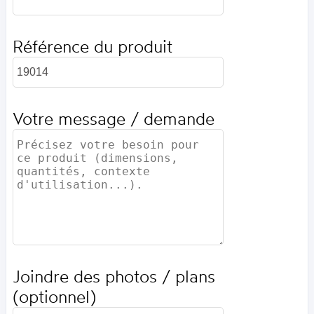
Référence du produit
Votre message / demande
Joindre des photos / plans
(optionnel)