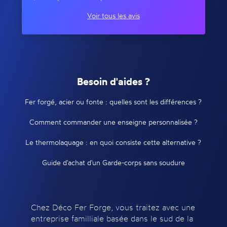
Voir tous les avis
Besoin d'aides ?
Fer forgé, acier ou fonte : quelles sont les différences ?
Comment commander une enseigne personnalisée ?
Le thermolaquage : en quoi consiste cette alternative ?
Guide d'achat d'un Garde-corps sans soudure
Chez Déco Fer Forge, vous traitez avec une
entreprise familliale basée dans le sud de la