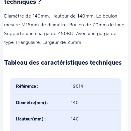
techniques ?
Diamètre de 140mm. Hauteur de 140mm. Le boulon
mesure M16mm de diamètre. Boulon de 70mm de long.
Supporte une charge de 450KG. Avec une gorge de
type Triangulaire. Largeur de 25mm.
Tableau des caractéristiques techniques
Référence :
19014
Diamètre(mm) :
140
Hauteur(mm) :
140