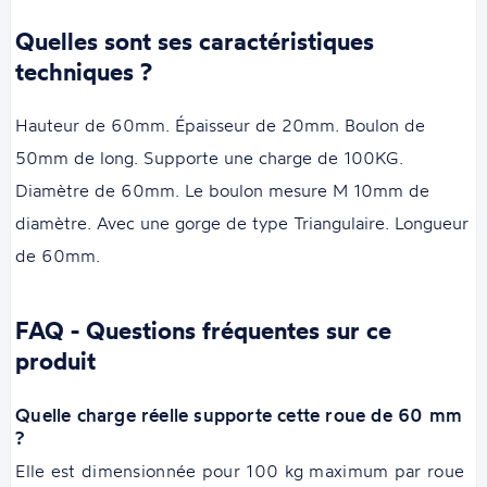
Quelles sont ses caractéristiques
techniques ?
Hauteur de 60mm. Épaisseur de 20mm. Boulon de
50mm de long. Supporte une charge de 100KG.
Diamètre de 60mm. Le boulon mesure M 10mm de
diamètre. Avec une gorge de type Triangulaire. Longueur
de 60mm.
FAQ - Questions fréquentes sur ce
produit
Quelle charge réelle supporte cette roue de 60 mm
?
Elle est dimensionnée pour 100 kg maximum par roue