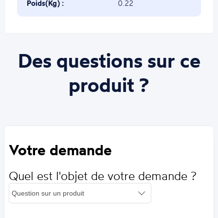
Poids(Kg) :
0.22
Des questions sur ce
produit ?
Votre demande
Quel est l'objet de votre demande ?