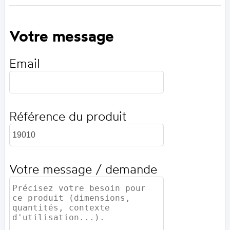
Votre message
Email
Référence du produit
Votre message / demande