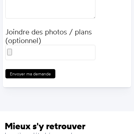
Joindre des photos / plans
(optionnel)
Envoyer ma demande
Mieux s'y retrouver