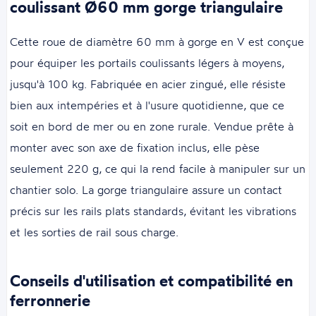
coulissant Ø60 mm gorge triangulaire
Cette roue de diamètre 60 mm à gorge en V est conçue
pour équiper les portails coulissants légers à moyens,
jusqu'à 100 kg. Fabriquée en acier zingué, elle résiste
bien aux intempéries et à l'usure quotidienne, que ce
soit en bord de mer ou en zone rurale. Vendue prête à
monter avec son axe de fixation inclus, elle pèse
seulement 220 g, ce qui la rend facile à manipuler sur un
chantier solo. La gorge triangulaire assure un contact
précis sur les rails plats standards, évitant les vibrations
et les sorties de rail sous charge.
Conseils d'utilisation et compatibilité en
ferronnerie