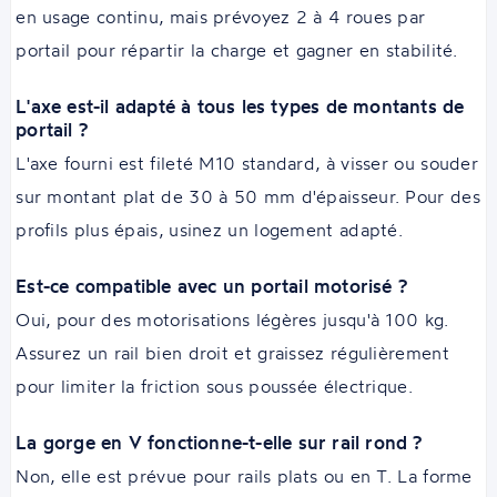
en usage continu, mais prévoyez 2 à 4 roues par
portail pour répartir la charge et gagner en stabilité.
L'axe est-il adapté à tous les types de montants de
portail ?
L'axe fourni est fileté M10 standard, à visser ou souder
sur montant plat de 30 à 50 mm d'épaisseur. Pour des
profils plus épais, usinez un logement adapté.
Est-ce compatible avec un portail motorisé ?
Oui, pour des motorisations légères jusqu'à 100 kg.
Assurez un rail bien droit et graissez régulièrement
pour limiter la friction sous poussée électrique.
La gorge en V fonctionne-t-elle sur rail rond ?
Non, elle est prévue pour rails plats ou en T. La forme