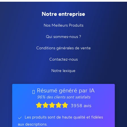
Notre entreprise
Nos Meilleurs Produits
Qui sommes-nous ?
Conditions générales de vente
Contactez-nous
Notre lexique
Résumé généré par IA
96% des clients sont satisfaits
3958 avis
Les produits sont de haute qualité et fidèles
aux descriptions.