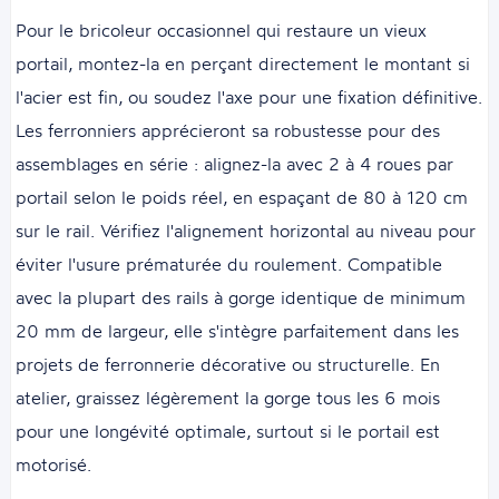
Pour le bricoleur occasionnel qui restaure un vieux
portail, montez-la en perçant directement le montant si
l'acier est fin, ou soudez l'axe pour une fixation définitive.
Les ferronniers apprécieront sa robustesse pour des
assemblages en série : alignez-la avec 2 à 4 roues par
portail selon le poids réel, en espaçant de 80 à 120 cm
sur le rail. Vérifiez l'alignement horizontal au niveau pour
éviter l'usure prématurée du roulement. Compatible
avec la plupart des rails à gorge identique de minimum
20 mm de largeur, elle s'intègre parfaitement dans les
projets de ferronnerie décorative ou structurelle. En
atelier, graissez légèrement la gorge tous les 6 mois
pour une longévité optimale, surtout si le portail est
motorisé.