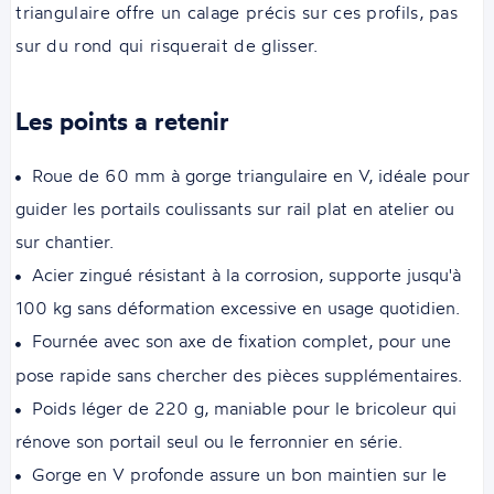
triangulaire offre un calage précis sur ces profils, pas
sur du rond qui risquerait de glisser.
Les points a retenir
Roue de 60 mm à gorge triangulaire en V, idéale pour
guider les portails coulissants sur rail plat en atelier ou
sur chantier.
Acier zingué résistant à la corrosion, supporte jusqu'à
100 kg sans déformation excessive en usage quotidien.
Fournée avec son axe de fixation complet, pour une
pose rapide sans chercher des pièces supplémentaires.
Poids léger de 220 g, maniable pour le bricoleur qui
rénove son portail seul ou le ferronnier en série.
Gorge en V profonde assure un bon maintien sur le