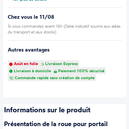
Chez vous le 11/08
Si vous commandez avant 16h (Délai indicatif soumis aux aléas
du transport et aux stocks)
Autres avantages
Août en folie
Livraison Express
Livraison à domicile
Paiement 100% sécurisé
Commande rapide sans création de compte
Informations sur le produit
Présentation de la roue pour portail