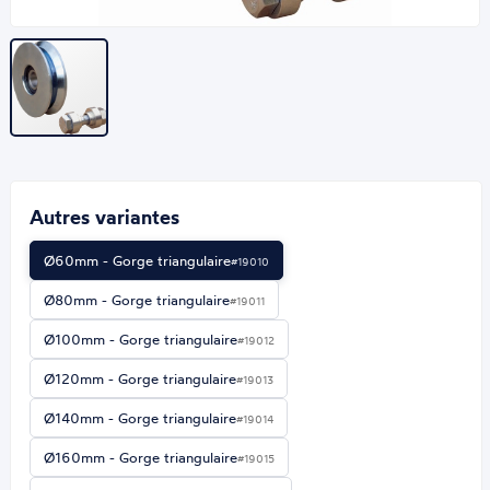
Autres variantes
Ø60mm - Gorge triangulaire
#19010
Ø80mm - Gorge triangulaire
#19011
Ø100mm - Gorge triangulaire
#19012
Ø120mm - Gorge triangulaire
#19013
Ø140mm - Gorge triangulaire
#19014
Ø160mm - Gorge triangulaire
#19015