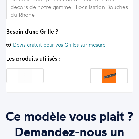
decors de notre gamme . Localisation Bouches
du Rhone
Besoin d'une Grille ?
Devis gratuit pour vos Grilles sur mesure
Les produits utilisés :
Ce modèle vous plait ?
Demandez-nous un