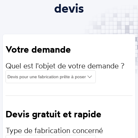
devis
Votre demande
Quel est l'objet de votre demande ?
Devis gratuit et rapide
Type de fabrication concerné