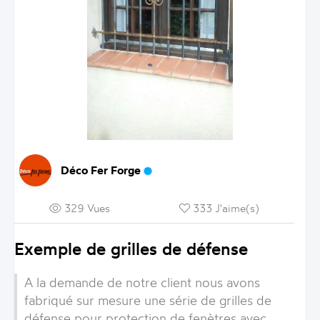
Déco Fer Forge
329 Vues
333 J'aime(s)
Exemple de grilles de défense
A la demande de notre client nous avons
fabriqué sur mesure une série de grilles de
défense pour protection de fenètres avec