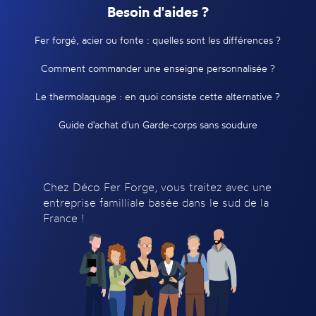
Besoin d'aides ?
Fer forgé, acier ou fonte : quelles sont les différences ?
Comment commander une enseigne personnalisée ?
Le thermolaquage : en quoi consiste cette alternative ?
Guide d'achat d'un Garde-corps sans soudure
Chez Déco Fer Forge, vous traitez avec une
entreprise familliale basée dans le sud de la
France !