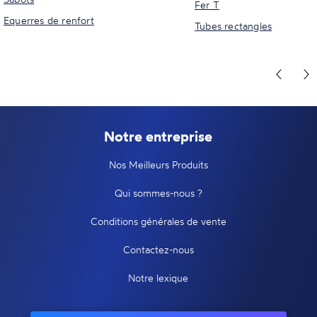
Fer T
Equerres de renfort
Tubes rectangles
Notre entreprise
Nos Meilleurs Produits
Qui sommes-nous ?
Conditions générales de vente
Contactez-nous
Notre lexique