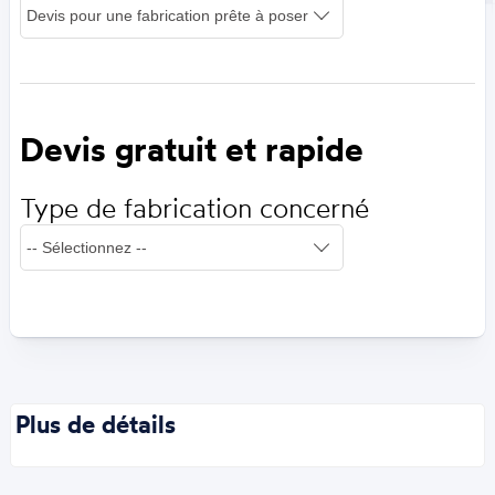
Devis gratuit et rapide
Type de fabrication concerné
Plus de détails