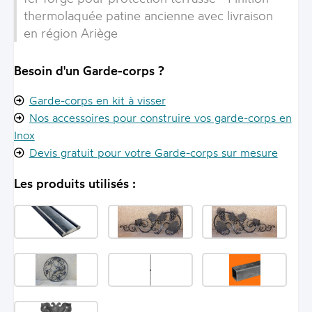
thermolaquée patine ancienne avec livraison
en région Ariège
Besoin d'un Garde-corps ?
Garde-corps en kit à visser
Nos accessoires pour construire vos garde-corps en
Inox
Devis gratuit pour votre Garde-corps sur mesure
Les produits utilisés :