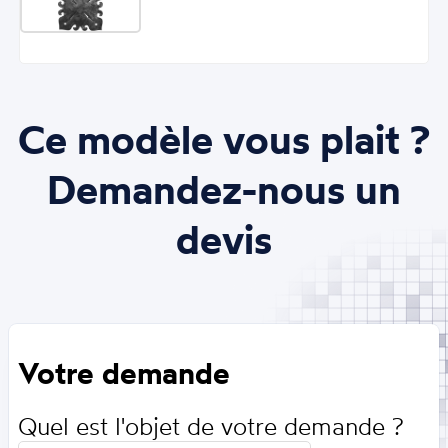
Ce modèle vous plait ?
Demandez-nous un
devis
Votre demande
Quel est l'objet de votre demande ?