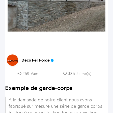
Déco Fer Forge
259 Vues
385 J'aime(s)
Exemple de garde-corps
A la demande de notre client nous avons
fabriqué sur mesure une série de garde corps
fer forgé pour protection terrasse - Finition