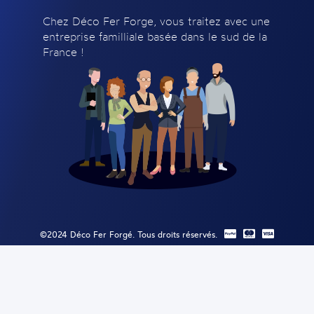
Chez Déco Fer Forge, vous traitez avec une
entreprise familliale basée dans le sud de la
France !
©2024 Déco Fer Forgé. Tous droits réservés.