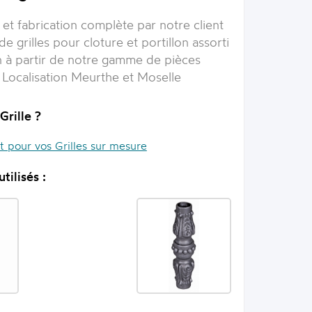
et fabrication complète par notre client
de grilles pour cloture et portillon assorti
on à partir de notre gamme de pièces
 Localisation Meurthe et Moselle
Grille ?
it pour vos Grilles sur mesure
tilisés :