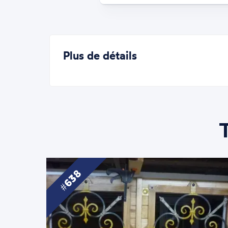
Plus de détails
638