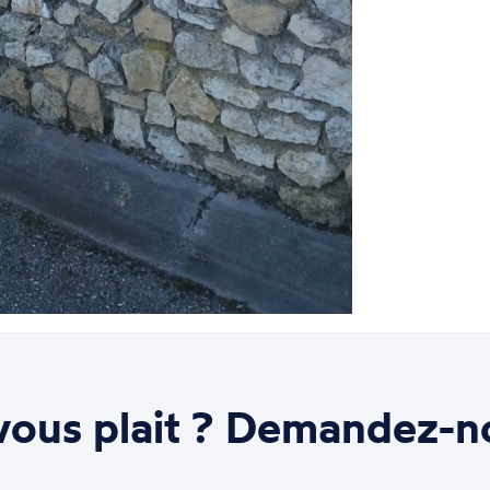
ous plait ? Demandez-n