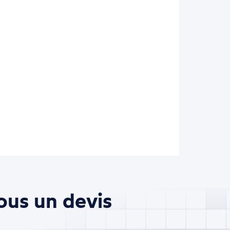
ous un devis