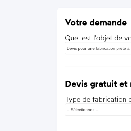
Votre demande
Quel est l'objet de 
Devis gratuit et
Type de fabrication 