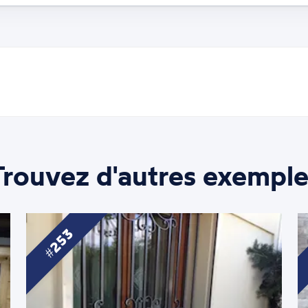
Trouvez d'autres exemple
253