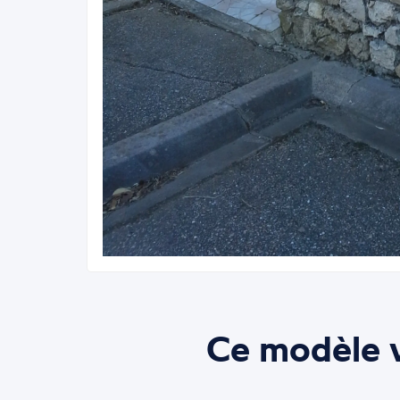
Ce modèle v