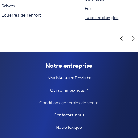
Sabots
Fer T
Equerres de renfort
Tubes rectangles
Notre entreprise
Nos Meilleurs Produits
Qui sommes-nous ?
Conditions générales de vente
Contactez-nous
Notre lexique