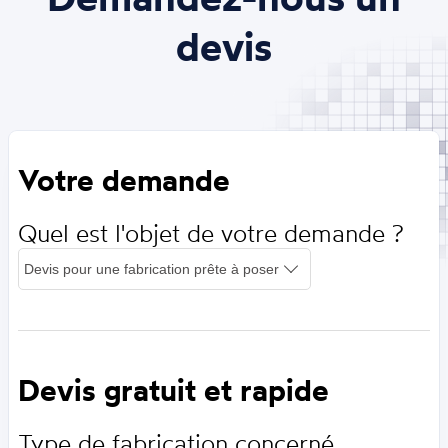
devis
Votre demande
Quel est l'objet de votre demande ?
Devis gratuit et rapide
Type de fabrication concerné