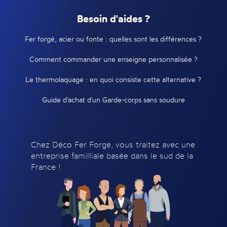
Besoin d'aides ?
Fer forgé, acier ou fonte : quelles sont les différences ?
Comment commander une enseigne personnalisée ?
Le thermolaquage : en quoi consiste cette alternative ?
Guide d'achat d'un Garde-corps sans soudure
Chez Déco Fer Forge, vous traitez avec une
entreprise familliale basée dans le sud de la
France !