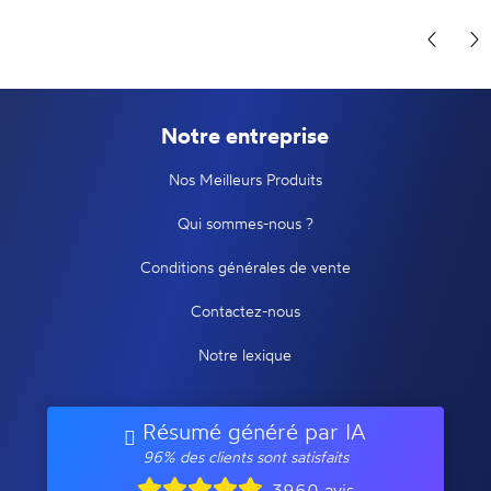
Notre entreprise
Nos Meilleurs Produits
Qui sommes-nous ?
Conditions générales de vente
Contactez-nous
Notre lexique
Résumé généré par IA
96% des clients sont satisfaits
3960 avis