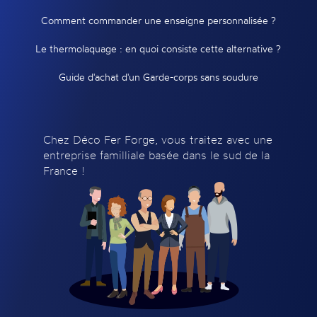
Comment commander une enseigne personnalisée ?
Le thermolaquage : en quoi consiste cette alternative ?
Guide d'achat d'un Garde-corps sans soudure
Chez Déco Fer Forge, vous traitez avec une
entreprise familliale basée dans le sud de la
France !