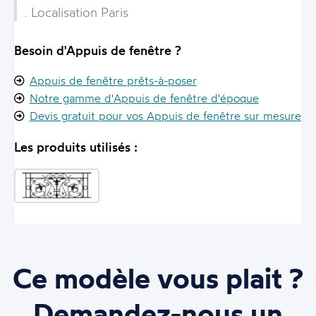
. Localisation Paris
Besoin d'Appuis de fenêtre ?
Appuis de fenêtre prêts-à-poser
Notre gamme d'Appuis de fenêtre d'époque
Devis gratuit pour vos Appuis de fenêtre sur mesure
Les produits utilisés :
Ce modèle vous plait ?
Demandez-nous un