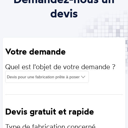
devis
Votre demande
Quel est l'objet de votre demande ?
Devis gratuit et rapide
Type de fabrication concerné