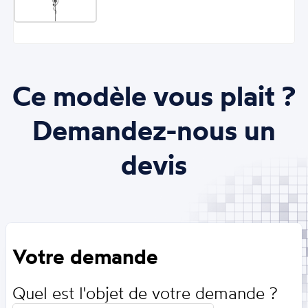
Ce modèle vous plait ?
Demandez-nous un
devis
Votre demande
Quel est l'objet de votre demande ?