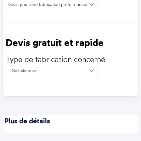
Devis gratuit et rapide
Type de fabrication concerné
Plus de détails