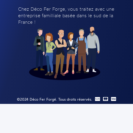
Chez Déco Fer Forge, vous traitez avec une
entreprise familliale basée dans le sud de la
France !
©2024 Déco Fer Forgé. Tous droits réservés.