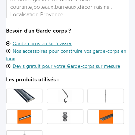
courante,poteaux,barreaux,décor raisins .
Localisation Provence
Besoin d'un Garde-corps ?
Garde-corps en kit à visser
Nos accessoires pour construire vos garde-corps en
Inox
Devis gratuit pour votre Garde-corps sur mesure
Les produits utilisés :