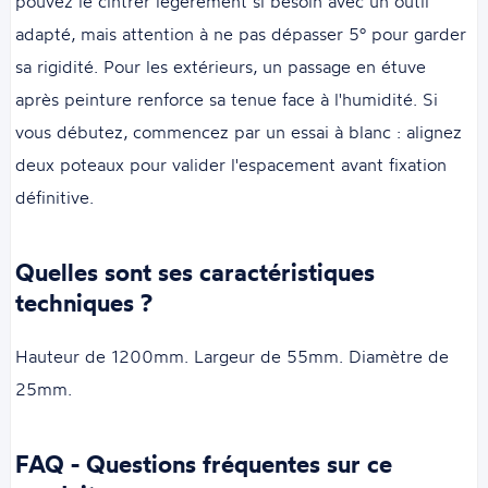
pouvez le cintrer légèrement si besoin avec un outil
adapté, mais attention à ne pas dépasser 5° pour garder
sa rigidité. Pour les extérieurs, un passage en étuve
après peinture renforce sa tenue face à l'humidité. Si
vous débutez, commencez par un essai à blanc : alignez
deux poteaux pour valider l'espacement avant fixation
définitive.
Quelles sont ses caractéristiques
techniques ?
Hauteur de 1200mm. Largeur de 55mm. Diamètre de
25mm.
FAQ - Questions fréquentes sur ce