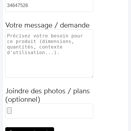
Votre message / demande
Joindre des photos / plans
(optionnel)