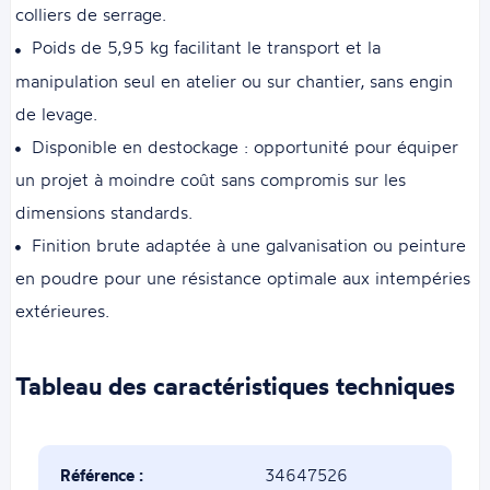
colliers de serrage.
Poids de 5,95 kg facilitant le transport et la
manipulation seul en atelier ou sur chantier, sans engin
de levage.
Disponible en destockage : opportunité pour équiper
un projet à moindre coût sans compromis sur les
dimensions standards.
Finition brute adaptée à une galvanisation ou peinture
en poudre pour une résistance optimale aux intempéries
extérieures.
Tableau des caractéristiques techniques
Référence :
34647526