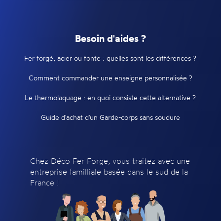
Besoin d'aides ?
Fer forgé, acier ou fonte : quelles sont les différences ?
Comment commander une enseigne personnalisée ?
Le thermolaquage : en quoi consiste cette alternative ?
Guide d'achat d'un Garde-corps sans soudure
Chez Déco Fer Forge, vous traitez avec une
entreprise familliale basée dans le sud de la
France !