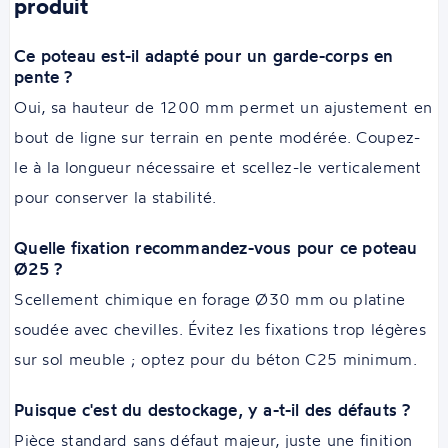
produit
Ce poteau est-il adapté pour un garde-corps en
pente ?
Oui, sa hauteur de 1200 mm permet un ajustement en
bout de ligne sur terrain en pente modérée. Coupez-
le à la longueur nécessaire et scellez-le verticalement
pour conserver la stabilité.
Quelle fixation recommandez-vous pour ce poteau
Ø25 ?
Scellement chimique en forage Ø30 mm ou platine
soudée avec chevilles. Évitez les fixations trop légères
sur sol meuble ; optez pour du béton C25 minimum.
Puisque c'est du destockage, y a-t-il des défauts ?
Pièce standard sans défaut majeur, juste une finition