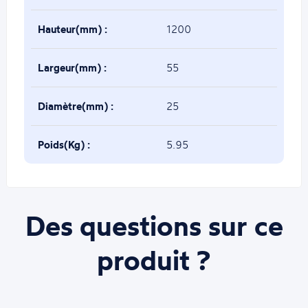
Hauteur(mm) :
1200
Largeur(mm) :
55
Diamètre(mm) :
25
Poids(Kg) :
5.95
Des questions sur ce
produit ?