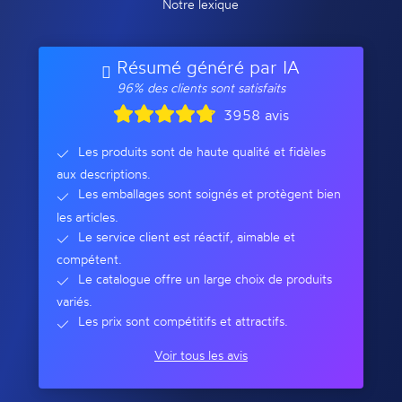
Notre lexique
Résumé généré par IA
96% des clients sont satisfaits
3958 avis
Les produits sont de haute qualité et fidèles
aux descriptions.
Les emballages sont soignés et protègent bien
les articles.
Le service client est réactif, aimable et
compétent.
Le catalogue offre un large choix de produits
variés.
Les prix sont compétitifs et attractifs.
Voir tous les avis