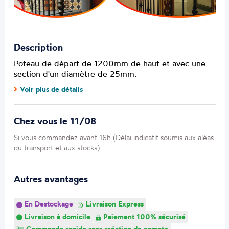
Description
Poteau de départ de 1200mm de haut et avec une
section d'un diamètre de 25mm.
Voir plus de détails
Chez vous le 11/08
Si vous commandez avant 16h (Délai indicatif soumis aux aléas
du transport et aux stocks)
Autres avantages
En Destockage
Livraison Express
Livraison à domicile
Paiement 100% sécurisé