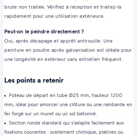
brute non traitée. Vérifiez à réception et traitez-la
rapidement pour une utilisation extérieure.
Peut-on le peindre directement ?
Oui, après décapage et apprêt antirouille. Une
peinture en poudre après galvanisation est idéale pour
une longévité en extérieur sans entretien fréquent.
Les points a retenir
Poteau de départ en tube Ø25 mm, hauteur 1200
mm, idéal pour amorcer une clôture ou une rambarde en
fer forgé sur un muret ou un sol bétonné.
Section ronde standard qui s'adapte facilement aux
fixations courantes : scellement chimique, platines ou