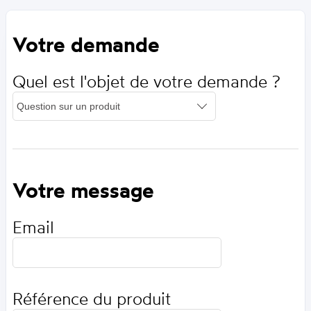
Votre demande
Quel est l'objet de votre demande ?
Votre message
Email
Référence du produit