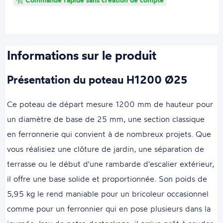
Commande rapide sans création de compte
Informations sur le produit
Présentation du poteau H1200 Ø25
Ce poteau de départ mesure 1200 mm de hauteur pour
un diamètre de base de 25 mm, une section classique
en ferronnerie qui convient à de nombreux projets. Que
vous réalisiez une clôture de jardin, une séparation de
terrasse ou le début d'une rambarde d'escalier extérieur,
il offre une base solide et proportionnée. Son poids de
5,95 kg le rend maniable pour un bricoleur occasionnel
comme pour un ferronnier qui en pose plusieurs dans la