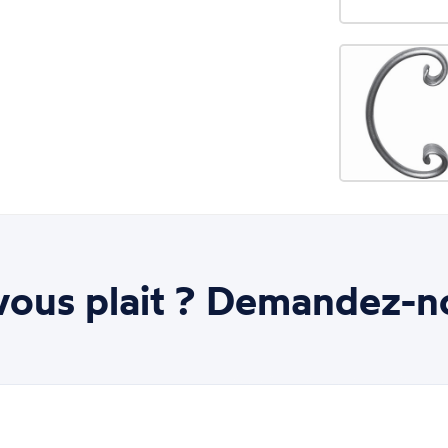
ous plait ? Demandez-n