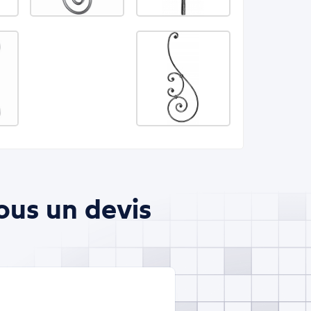
ous un devis