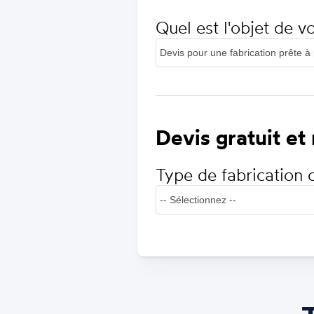
Quel est l'objet de 
Devis gratuit et
Type de fabrication 