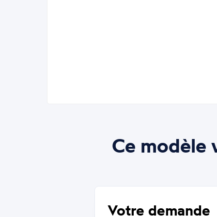
Ce modèle v
Votre demande