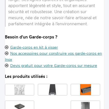
apportent légèreté et style, tout en assurant
sécurité et robustesse. Une création sur
mesure, née de notre savoir-faire artisanal et
parfaitement intégrée à l’environnement.
Besoin d'un Garde-corps ?
Garde-corps en kit à visser
Nos accessoires pour construire vos garde-corps en
Inox
Devis gratuit pour votre Garde-corps sur mesure
Les produits utilisés :