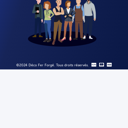
©2024 Déco Fer Forgé. Tous droits réservés.