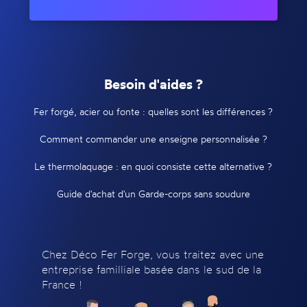
Besoin d'aides ?
Fer forgé, acier ou fonte : quelles sont les différences ?
Comment commander une enseigne personnalisée ?
Le thermolaquage : en quoi consiste cette alternative ?
Guide d'achat d'un Garde-corps sans soudure
Chez Déco Fer Forge, vous traitez avec une
entreprise familliale basée dans le sud de la
France !