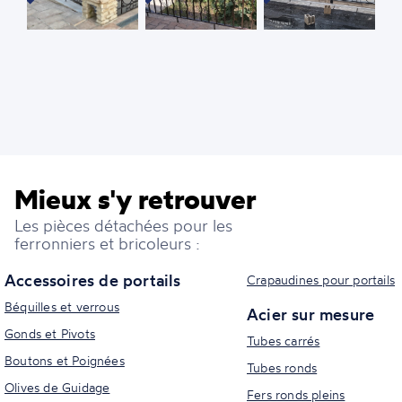
Mieux s'y retrouver
Les pièces détachées pour les
ferronniers et bricoleurs :
Accessoires de portails
Crapaudines pour portails
Béquilles et verrous
Acier sur mesure
Gonds et Pivots
Tubes carrés
Boutons et Poignées
Tubes ronds
Olives de Guidage
Fers ronds pleins