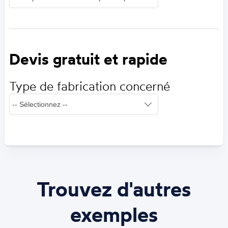
Devis gratuit et rapide
Type de fabrication concerné
Trouvez d'autres
exemples