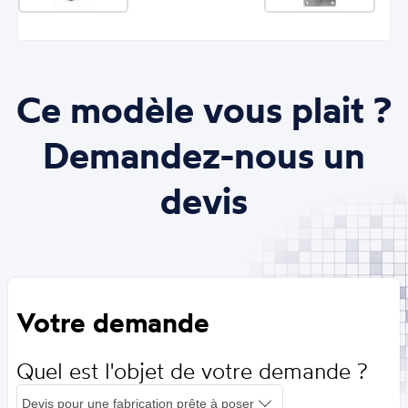
Ce modèle vous plait ?
Demandez-nous un
devis
Votre demande
Quel est l'objet de votre demande ?